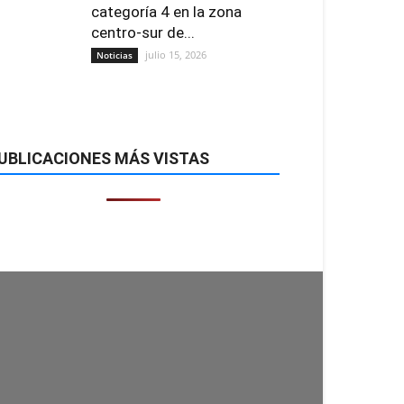
categoría 4 en la zona
centro-sur de...
julio 15, 2026
Noticias
UBLICACIONES MÁS VISTAS