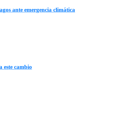
Lagos ante emergencia climática
a este cambio