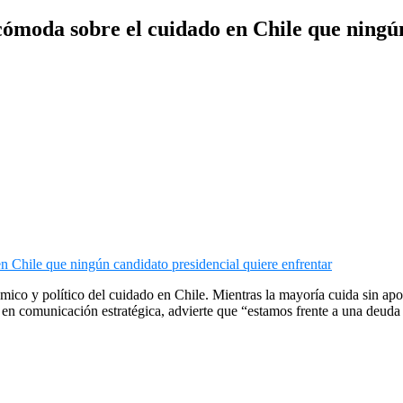
cómoda sobre el cuidado en Chile que ningún
ico y político del cuidado en Chile. Mientras la mayoría cuida sin apo
en comunicación estratégica, advierte que “estamos frente a una deuda 