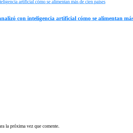
nalizó con inteligencia artificial cómo se alimentan más
ara la próxima vez que comente.