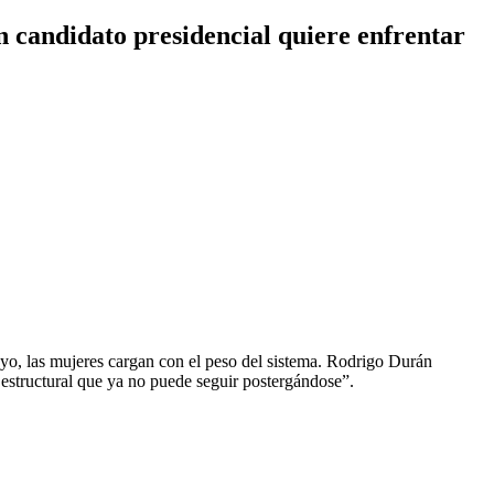
 candidato presidencial quiere enfrentar
yo, las mujeres cargan con el peso del sistema. Rodrigo Durán
estructural que ya no puede seguir postergándose”.