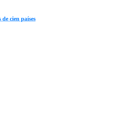
 de cien países