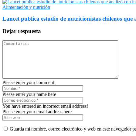
Alimentación y nutrición
Lancet publica estudio de nutricionistas chilenos que a
Dejar respuesta
Please enter your comment!
Please enter your name here
You have entered an incorrect email address!
Please enter your email address here
Guarda mi nombre, correo electrónico y web en este navegador p