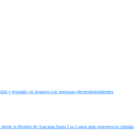
ridad y respaldo en hogares con personas electrodependientes