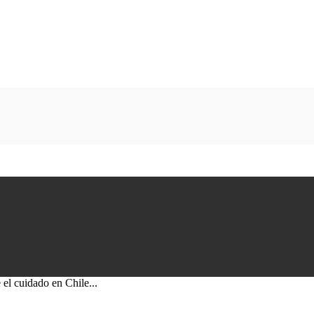
el cuidado en Chile...