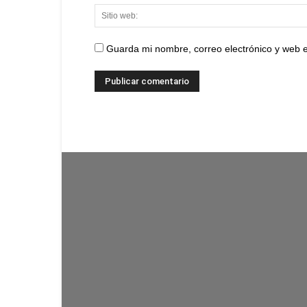
Guarda mi nombre, correo electrónico y web 