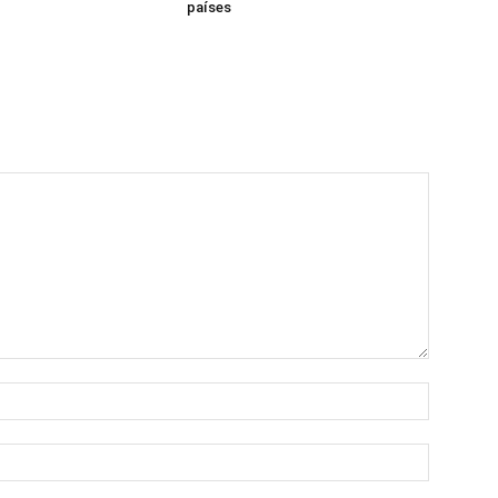
países