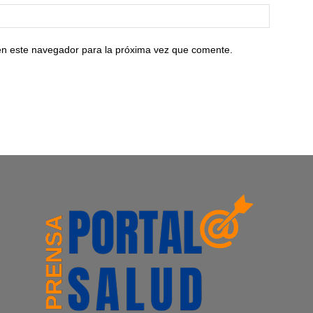
en este navegador para la próxima vez que comente.