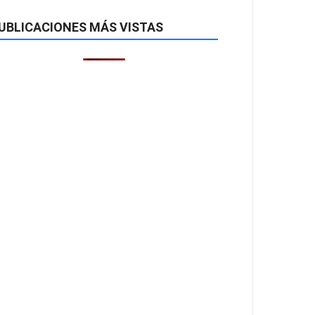
UBLICACIONES MÁS VISTAS