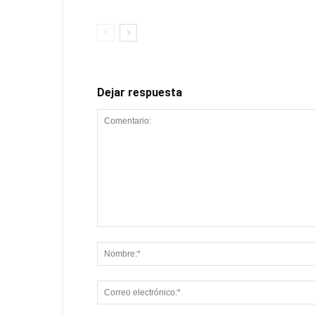
Dejar respuesta