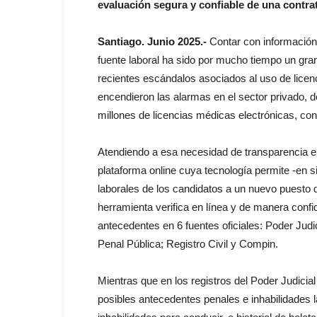
evaluación segura y confiable de una contra
Santiago. Junio 2025.-
Contar con información 
fuente laboral ha sido por mucho tiempo un gra
recientes escándalos asociados al uso de licen
encendieron las alarmas en el sector privado, d
millones de licencias médicas electrónicas, co
Atendiendo a esa necesidad de transparencia e 
plataforma online cuya tecnología permite -en 
laborales de los candidatos a un nuevo puesto 
herramienta verifica en línea y de manera confid
antecedentes en 6 fuentes oficiales: Poder Judi
Penal Pública; Registro Civil y Compin.
Mientras que en los registros del Poder Judicial
posibles antecedentes penales e inhabilidades la