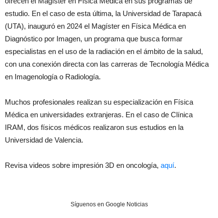
ofrecen el Magíster en Física Médica en sus programas de
estudio. En el caso de esta última, la Universidad de Tarapacá
(UTA), inauguró en 2024 el Magíster en Física Médica en
Diagnóstico por Imagen, un programa que busca formar
especialistas en el uso de la radiación en el ámbito de la salud,
con una conexión directa con las carreras de Tecnología Médica
en Imagenología o Radiología.
Muchos profesionales realizan su especialización en Física
Médica en universidades extranjeras. En el caso de Clínica
IRAM, dos físicos médicos realizaron sus estudios en la
Universidad de Valencia.
Revisa videos sobre impresión 3D en oncología,
aquí
.
Síguenos en Google Noticias