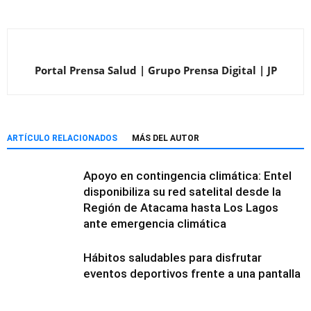
Portal Prensa Salud | Grupo Prensa Digital | JP
ARTÍCULO RELACIONADOS
MÁS DEL AUTOR
Apoyo en contingencia climática: Entel
disponibiliza su red satelital desde la
Región de Atacama hasta Los Lagos
ante emergencia climática
Hábitos saludables para disfrutar
eventos deportivos frente a una pantalla