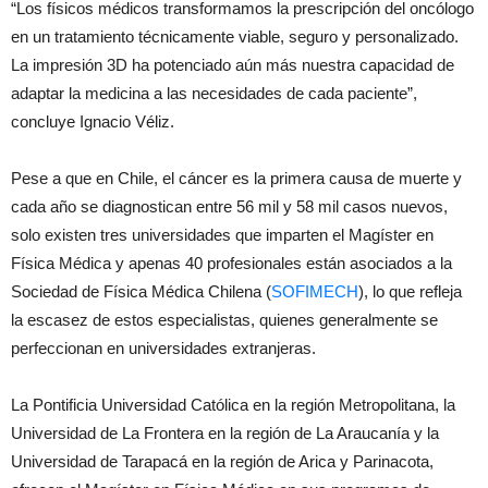
“Los físicos médicos transformamos la prescripción del oncólogo
en un tratamiento técnicamente viable, seguro y personalizado.
La impresión 3D ha potenciado aún más nuestra capacidad de
adaptar la medicina a las necesidades de cada paciente”,
concluye Ignacio Véliz.
Pese a que en Chile, el cáncer es la primera causa de muerte y
cada año se diagnostican entre 56 mil y 58 mil casos nuevos,
solo existen tres universidades que imparten el Magíster en
Física Médica y apenas 40 profesionales están asociados a la
Sociedad de Física Médica Chilena (
SOFIMECH
), lo que refleja
la escasez de estos especialistas, quienes generalmente se
perfeccionan en universidades extranjeras.
La Pontificia Universidad Católica en la región Metropolitana, la
Universidad de La Frontera en la región de La Araucanía y la
Universidad de Tarapacá en la región de Arica y Parinacota,