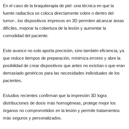
En el caso de la braquiterapia de piel -una técnica en que la
fuente radiactiva se coloca directamente sobre o dentro del
tumor-, los dispositivos impresos en 3D permiten alcanzar áreas
difíciles, mejorar la cobertura de la lesión y aumentar la
comodidad del paciente.
Este avance no solo aporta precisión, sino también eficiencia, ya
que reduce tiempos de preparación, minimiza errores y abre la
posibilidad de crear dispositivos que antes no existían o que eran
demasiado genéricos para las necesidades individuales de los
pacientes.
Estudios recientes confirman que la impresión 3D logra
distribuciones de dosis más homogéneas, protege mejor los
órganos no comprometidos en la lesión y permite tratamientos
más seguros y personalizados.