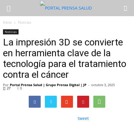
Inicio
Noticias
Noticias
La impresión 3D se convierte
en herramienta clave de la
tecnología para el tratamiento
contra el cáncer
Por
Portal Prensa Salud | Grupo Prensa Digital | JP
-
octubre 3, 2025
27
0
tweet