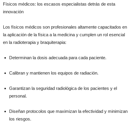
Físicos médicos: los escasos especialistas detrás de esta
innovación
Los físicos médicos son profesionales altamente capacitados en
la aplicación de la física a la medicina y cumplen un rol esencial
en la radioterapia y braquiterapia:
Determinan la dosis adecuada para cada paciente.
Calibran y mantienen los equipos de radiación.
Garantizan la seguridad radiológica de los pacientes y el
personal.
Diseñan protocolos que maximizan la efectividad y minimizan
los riesgos.