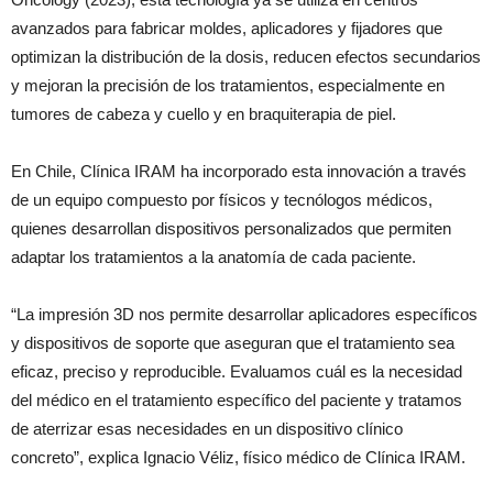
avanzados para fabricar moldes, aplicadores y fijadores que
optimizan la distribución de la dosis, reducen efectos secundarios
y mejoran la precisión de los tratamientos, especialmente en
tumores de cabeza y cuello y en braquiterapia de piel.
En Chile, Clínica IRAM ha incorporado esta innovación a través
de un equipo compuesto por físicos y tecnólogos médicos,
quienes desarrollan dispositivos personalizados que permiten
adaptar los tratamientos a la anatomía de cada paciente.
“La impresión 3D nos permite desarrollar aplicadores específicos
y dispositivos de soporte que aseguran que el tratamiento sea
eficaz, preciso y reproducible. Evaluamos cuál es la necesidad
del médico en el tratamiento específico del paciente y tratamos
de aterrizar esas necesidades en un dispositivo clínico
concreto”, explica Ignacio Véliz, físico médico de Clínica IRAM.