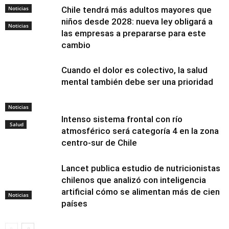
Noticias
Chile tendrá más adultos mayores que
niños desde 2028: nueva ley obligará a
Noticias
las empresas a prepararse para este
cambio
Cuando el dolor es colectivo, la salud
mental también debe ser una prioridad
Noticias
Intenso sistema frontal con río
Salud
atmosférico será categoría 4 en la zona
centro-sur de Chile
Lancet publica estudio de nutricionistas
chilenos que analizó con inteligencia
artificial cómo se alimentan más de cien
Noticias
países