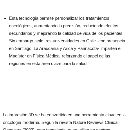
Esta tecnología permite personalizar los tratamientos
oncológicos, aumentando la precisión, reduciendo efectos
secundarios y mejorando la calidad de vida de los pacientes.
Sin embargo, solo tres universidades en Chile -con presencia
en Santiago, La Araucanía y Arica y Parinacota- imparten el
Magíster en Física Médica, reforzando el papel de las
regiones en esta área clave para la salud.
La impresión 3D se ha convertido en una herramienta clave en la
oncología moderna. Según la revista Nature Reviews Clinical
Oncology (2023), esta tecnología ya se utiliza en centros