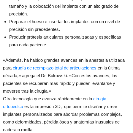
tamaño y la colocación del implante con un alto grado de
precisión.
Preparar el hueso e insertar los implantes con un nivel de
precisión sin precedentes.
Producir prótesis articulares personalizadas y específicas
para cada paciente.
«Además, ha habido grandes avances en la anestesia utilizada
para
cirugía de reemplazo total de articulaciones
en la última
década,» agrega el Dr. Bukowski. «Con estos avances, los
pacientes se recuperan más rápido y pueden levantarse y
moverse tras la cirugía.»
Otra tecnología que avanza rápidamente en la
cirugía
ortopédica
es la impresión 3D, que permite diseñar y crear
implantes personalizados para abordar problemas complejos,
como deformidades, pérdida ósea y anatomías inusuales de
cadera o rodilla.