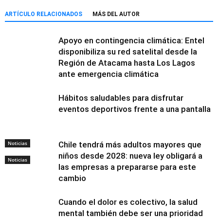
ARTÍCULO RELACIONADOS
MÁS DEL AUTOR
Apoyo en contingencia climática: Entel
disponibiliza su red satelital desde la
Región de Atacama hasta Los Lagos
ante emergencia climática
Hábitos saludables para disfrutar
eventos deportivos frente a una pantalla
Noticias
Chile tendrá más adultos mayores que
niños desde 2028: nueva ley obligará a
Noticias
las empresas a prepararse para este
cambio
Cuando el dolor es colectivo, la salud
mental también debe ser una prioridad