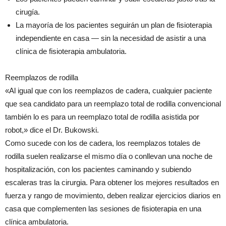
cirugía.
La mayoría de los pacientes seguirán un plan de fisioterapia
independiente en casa — sin la necesidad de asistir a una
clínica de fisioterapia ambulatoria.
Reemplazos de rodilla
«Al igual que con los reemplazos de cadera, cualquier paciente
que sea candidato para un reemplazo total de rodilla convencional
también lo es para un reemplazo total de rodilla asistida por
robot,» dice el Dr. Bukowski.
Como sucede con los de cadera, los reemplazos totales de
rodilla suelen realizarse el mismo día o conllevan una noche de
hospitalización, con los pacientes caminando y subiendo
escaleras tras la cirurgia. Para obtener los mejores resultados en
fuerza y rango de movimiento, deben realizar ejercicios diarios en
casa que complementen las sesiones de fisioterapia en una
clínica ambulatoria.