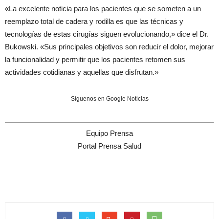
«La excelente noticia para los pacientes que se someten a un
reemplazo total de cadera y rodilla es que las técnicas y
tecnologías de estas cirugías siguen evolucionando,» dice el Dr.
Bukowski. «Sus principales objetivos son reducir el dolor, mejorar
la funcionalidad y permitir que los pacientes retomen sus
actividades cotidianas y aquellas que disfrutan.»
Síguenos en Google Noticias
Equipo Prensa
Portal Prensa Salud