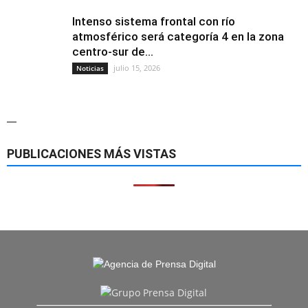
Intenso sistema frontal con río
atmosférico será categoría 4 en la zona
centro-sur de...
julio 15, 2026
Noticias
—
PUBLICACIONES MÁS VISTAS