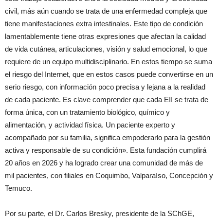
civil, más aún cuando se trata de una enfermedad compleja que
tiene manifestaciones extra intestinales. Este tipo de condición
lamentablemente tiene otras expresiones que afectan la calidad
de vida cutánea, articulaciones, visión y salud emocional, lo que
requiere de un equipo multidisciplinario. En estos tiempo se suma
el riesgo del Internet, que en estos casos puede convertirse en un
serio riesgo, con información poco precisa y lejana a la realidad
de cada paciente. Es clave comprender que cada EII se trata de
forma única, con un tratamiento biológico, químico y
alimentación, y actividad física. Un paciente experto y
acompañado por su familia, significa empoderarlo para la gestión
activa y responsable de su condición». Esta fundación cumplirá
20 años en 2026 y ha logrado crear una comunidad de más de
mil pacientes, con filiales en Coquimbo, Valparaíso, Concepción y
Temuco.
Por su parte, el Dr. Carlos Bresky, presidente de la SChGE,