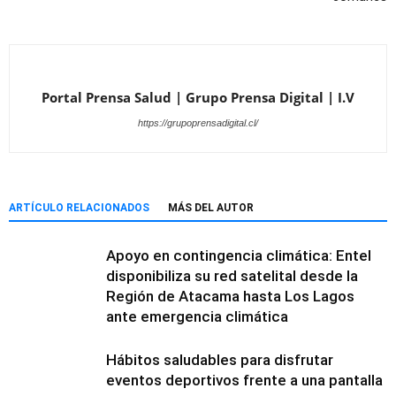
Portal Prensa Salud | Grupo Prensa Digital | I.V
https://grupoprensadigital.cl/
ARTÍCULO RELACIONADOS
MÁS DEL AUTOR
Apoyo en contingencia climática: Entel
disponibiliza su red satelital desde la
Región de Atacama hasta Los Lagos
ante emergencia climática
Hábitos saludables para disfrutar
eventos deportivos frente a una pantalla