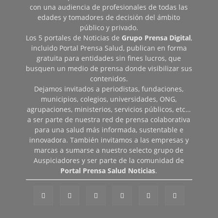
con una audiencia de profesionales de todas las
edades y tomadores de decisión del ámbito
público y privado.
Los 5 portales de Noticias de
Grupo Prensa Digital
,
incluido Portal Prensa Salud, publican en forma
gratuita para entidades sin fines lucros, que
busquen un medio de prensa donde visibilizar sus
contenidos.
Dejamos invitados a periodistas, fundaciones,
municipios, colegios, universidades, ONG,
agrupaciones, ministerios, servicios públicos, etc…
a ser parte de nuestra red de prensa colaborativa
para una salud más informada, sustentable e
innovadora. También invitamos a las empresas y
marcas a sumarse a nuestro selecto grupo de
Auspiciadores y ser parte de la comunidad de
Portal Prensa Salud Noticias
.