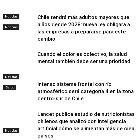
Noticias
Chile tendrá más adultos mayores que
niños desde 2028: nueva ley obligará a
Noticias
las empresas a prepararse para este
cambio
Cuando el dolor es colectivo, la salud
mental también debe ser una prioridad
Noticias
Intenso sistema frontal con río
Salud
atmosférico será categoría 4 en la zona
centro-sur de Chile
Lancet publica estudio de nutricionistas
chilenos que analizó con inteligencia
artificial cómo se alimentan más de cien
Noticias
países