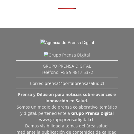
GRUPO PRENSA DIGITAL
Teléfono: +56 9 4817 5372
Correo
prensa@portalprensasalud.cl
Prensa y Difusión para noticias sobre avances e
innovación en Salud.
Somos un medio de prensa colaborativo, temático
y digital, perteneciente a
Grupo Prensa Digital
www.grupoprensadigital.cl
.
Damos visibilidad a temas del área salud,
mediante la publicación de contenidos de calidad,