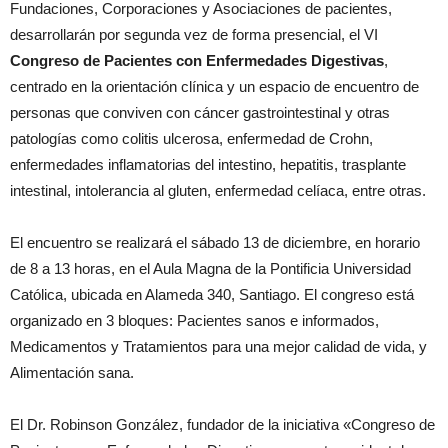
Fundaciones, Corporaciones y Asociaciones de pacientes,
desarrollarán por segunda vez de forma presencial, el VI
Congreso de Pacientes con Enfermedades Digestivas
,
centrado en la orientación clínica y un espacio de encuentro de
personas que conviven con cáncer gastrointestinal y otras
patologías como colitis ulcerosa, enfermedad de Crohn,
enfermedades inflamatorias del intestino, hepatitis, trasplante
intestinal, intolerancia al gluten, enfermedad celíaca, entre otras.
El encuentro se realizará el sábado 13 de diciembre, en horario
de 8 a 13 horas, en el Aula Magna de la Pontificia Universidad
Católica, ubicada en Alameda 340, Santiago. El congreso está
organizado en 3 bloques: Pacientes sanos e informados,
Medicamentos y Tratamientos para una mejor calidad de vida, y
Alimentación sana.
El Dr. Robinson González, fundador de la iniciativa «Congreso de