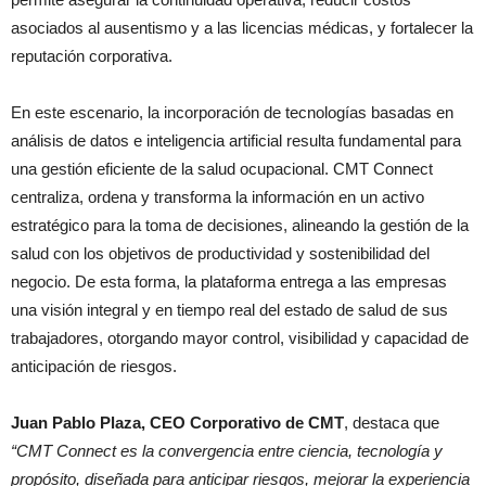
asociados al ausentismo y a las licencias médicas, y fortalecer la
reputación corporativa.
En este escenario, la incorporación de tecnologías basadas en
análisis de datos e inteligencia artificial resulta fundamental para
una gestión eficiente de la salud ocupacional. CMT Connect
centraliza, ordena y transforma la información en un activo
estratégico para la toma de decisiones, alineando la gestión de la
salud con los objetivos de productividad y sostenibilidad del
negocio. De esta forma, la plataforma entrega a las empresas
una visión integral y en tiempo real del estado de salud de sus
trabajadores, otorgando mayor control, visibilidad y capacidad de
anticipación de riesgos.
Juan Pablo Plaza, CEO Corporativo de CMT
, destaca que
“CMT Connect es la convergencia entre ciencia, tecnología y
propósito, diseñada para anticipar riesgos, mejorar la experiencia