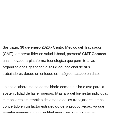
Santiago, 30 de enero 2026.-
Centro Médico del Trabajador
(CMT), empresa líder en salud laboral, presentó
CMT Connect
,
una innovadora plataforma tecnológica que permite a las
organizaciones gestionar la salud ocupacional de sus
trabajadores desde un enfoque estratégico basado en datos.
La salud laboral se ha consolidado como un pilar clave para la
sostenibilidad de las empresas. Más allá del bienestar individual,
el monitoreo sistemático de la salud de los trabajadores se ha
convertido en un factor estratégico de la productividad, ya que
permite asegurar la continuidad operativa, reducir costos