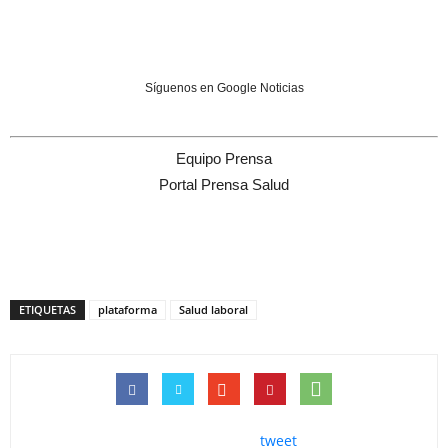
Síguenos en Google Noticias
Equipo Prensa
Portal Prensa Salud
ETIQUETAS
plataforma
Salud laboral
tweet