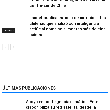
centro-sur de Chile
Lancet publica estudio de nutricionistas
chilenos que analizó con inteligencia
artificial cómo se alimentan más de cien
Noticias
países
Alimentación y
nutrición
ÚLTIMAS PUBLICACIONES
Apoyo en contingencia climática: Entel
disponibiliza su red satelital desde la