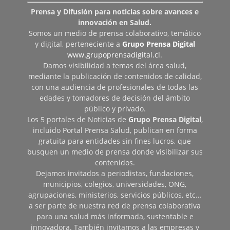
Prensa y Difusión para noticias sobre avances e
innovación en Salud.
Somos un medio de prensa colaborativo, temático
y digital, perteneciente a
Grupo Prensa Digital
www.grupoprensadigital.cl
.
Damos visibilidad a temas del área salud,
mediante la publicación de contenidos de calidad,
con una audiencia de profesionales de todas las
edades y tomadores de decisión del ámbito
público y privado.
Los 5 portales de Noticias de
Grupo Prensa Digital
,
incluido Portal Prensa Salud, publican en forma
gratuita para entidades sin fines lucros, que
busquen un medio de prensa donde visibilizar sus
contenidos.
Dejamos invitados a periodistas, fundaciones,
municipios, colegios, universidades, ONG,
agrupaciones, ministerios, servicios públicos, etc…
a ser parte de nuestra red de prensa colaborativa
para una salud más informada, sustentable e
innovadora. También invitamos a las empresas y