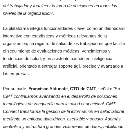
del trabajador y fortalecer la toma de decisiones en todos los
niveles de la organización”
.
La plataforma integra funcionalidades clave, como un dashboard
interactivo con estadísticas y métricas relevantes de la
organización; un registro de salud de los trabajadores que facilita
el seguimiento de evaluaciones médicas, vencimientos y
tendencias de salud; y un asistente basado en inteligencia
artificial, orientado a entregar soporte ágil, preciso y avanzado a
las empresas.
Por su parte,
Francisco Aldunate, CTO de CMT
, señala:
“En
CMT continuamos avanzando en el desarrollo de soluciones
tecnológicas de vanguardia para la salud ocupacional. CMT
Connect transforma la gestión de la información en salud laboral
mediante un enfoque data-driven, escalable y seguro. Además,
centraliza y estructura grandes volúmenes de datos, habilitando