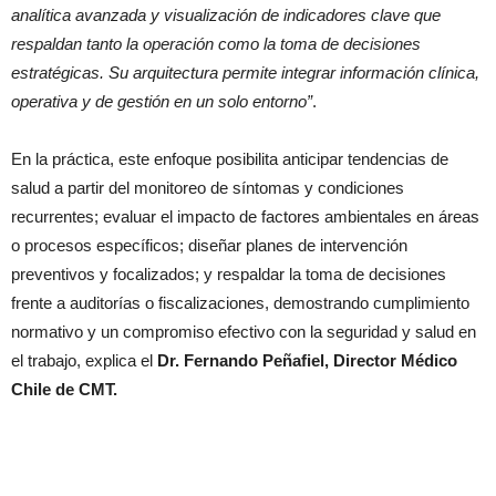
analítica avanzada y visualización de indicadores clave que
respaldan tanto la operación como la toma de decisiones
estratégicas. Su arquitectura permite integrar información clínica,
operativa y de gestión en un solo entorno”
.
En la práctica, este enfoque posibilita anticipar tendencias de
salud a partir del monitoreo de síntomas y condiciones
recurrentes; evaluar el impacto de factores ambientales en áreas
o procesos específicos; diseñar planes de intervención
preventivos y focalizados; y respaldar la toma de decisiones
frente a auditorías o fiscalizaciones, demostrando cumplimiento
normativo y un compromiso efectivo con la seguridad y salud en
el trabajo, explica el
Dr. Fernando Peñafiel, Director Médico
Chile de CMT.