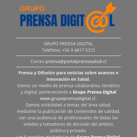
GRUPO PRENSA DIGITAL
Teléfono: +56 9 4817 5372
Correo
prensa@portalprensasalud.cl
Prensa y Difusión para noticias sobre avances e
innovación en Salud.
Somos un medio de prensa colaborativo, temático
y digital, perteneciente a
Grupo Prensa Digital
www.grupoprensadigital.cl
.
Damos visibilidad a temas del área salud,
mediante la publicación de contenidos de calidad,
con una audiencia de profesionales de todas las
edades y tomadores de decisión del ámbito
público y privado.
Los 5 portales de Noticias de
Grupo Prensa Digital
,