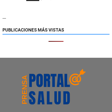
—
PUBLICACIONES MÁS VISTAS