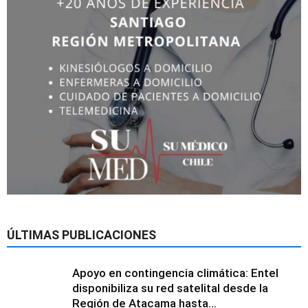
ÚLTIMAS PUBLICACIONES
Apoyo en contingencia climática: Entel
disponibiliza su red satelital desde la
Región de Atacama hasta...