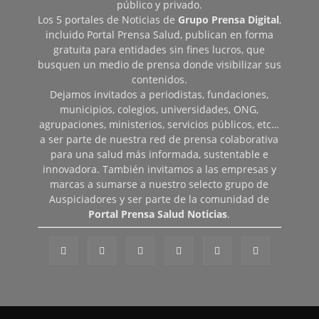
público y privado.
Los 5 portales de Noticias de
Grupo Prensa Digital
,
incluido Portal Prensa Salud, publican en forma
gratuita para entidades sin fines lucros, que
busquen un medio de prensa donde visibilizar sus
contenidos.
Dejamos invitados a periodistas, fundaciones,
municipios, colegios, universidades, ONG,
agrupaciones, ministerios, servicios públicos, etc…
a ser parte de nuestra red de prensa colaborativa
para una salud más informada, sustentable e
innovadora. También invitamos a las empresas y
marcas a sumarse a nuestro selecto grupo de
Auspiciadores y ser parte de la comunidad de
Portal Prensa Salud Noticias
.