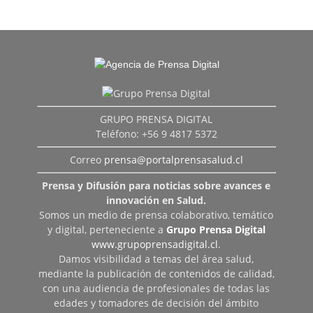
GRUPO PRENSA DIGITAL
Teléfono: +56 9 4817 5372
Correo
prensa@portalprensasalud.cl
Prensa y Difusión para noticias sobre avances e
innovación en Salud.
Somos un medio de prensa colaborativo, temático
y digital, perteneciente a
Grupo Prensa Digital
www.grupoprensadigital.cl
.
Damos visibilidad a temas del área salud,
mediante la publicación de contenidos de calidad,
con una audiencia de profesionales de todas las
edades y tomadores de decisión del ámbito