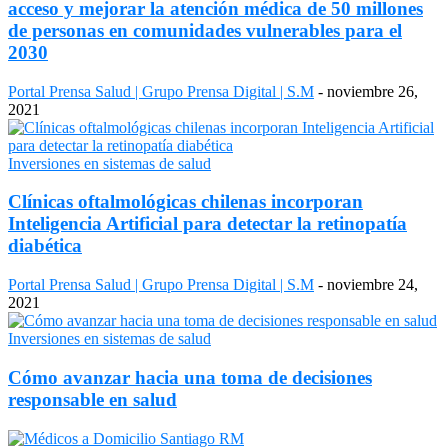
acceso y mejorar la atención médica de 50 millones
de personas en comunidades vulnerables para el
2030
Portal Prensa Salud | Grupo Prensa Digital | S.M
-
noviembre 26,
2021
Inversiones en sistemas de salud
Clínicas oftalmológicas chilenas incorporan
Inteligencia Artificial para detectar la retinopatía
diabética
Portal Prensa Salud | Grupo Prensa Digital | S.M
-
noviembre 24,
2021
Inversiones en sistemas de salud
Cómo avanzar hacia una toma de decisiones
responsable en salud