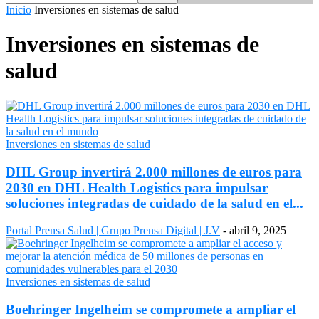
Inicio
Inversiones en sistemas de salud
Inversiones en sistemas de
salud
Inversiones en sistemas de salud
DHL Group invertirá 2.000 millones de euros para
2030 en DHL Health Logistics para impulsar
soluciones integradas de cuidado de la salud en el...
Portal Prensa Salud | Grupo Prensa Digital | J.V
-
abril 9, 2025
Inversiones en sistemas de salud
Boehringer Ingelheim se compromete a ampliar el