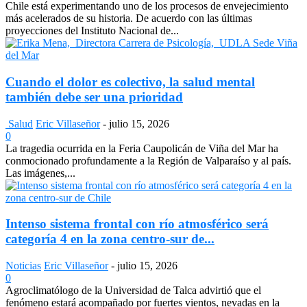
Chile está experimentando uno de los procesos de envejecimiento
más acelerados de su historia. De acuerdo con las últimas
proyecciones del Instituto Nacional de...
Cuando el dolor es colectivo, la salud mental
también debe ser una prioridad
Salud
Eric Villaseñor
-
julio 15, 2026
0
La tragedia ocurrida en la Feria Caupolicán de Viña del Mar ha
conmocionado profundamente a la Región de Valparaíso y al país.
Las imágenes,...
Intenso sistema frontal con río atmosférico será
categoría 4 en la zona centro-sur de...
Noticias
Eric Villaseñor
-
julio 15, 2026
0
Agroclimatólogo de la Universidad de Talca advirtió que el
fenómeno estará acompañado por fuertes vientos, nevadas en la