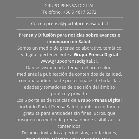
GRUPO PRENSA DIGITAL
Teléfono: +56 9 4817 5372
Correo
prensa@portalprensasalud.cl
Prensa y Difusión para noticias sobre avances e
innovación en Salud.
Somos un medio de prensa colaborativo, temático
y digital, perteneciente a
Grupo Prensa Digital
www.grupoprensadigital.cl
.
Damos visibilidad a temas del área salud,
mediante la publicación de contenidos de calidad,
con una audiencia de profesionales de todas las
edades y tomadores de decisión del ámbito
público y privado.
Los 5 portales de Noticias de
Grupo Prensa Digital
,
incluido Portal Prensa Salud, publican en forma
gratuita para entidades sin fines lucros, que
busquen un medio de prensa donde visibilizar sus
contenidos.
Dejamos invitados a periodistas, fundaciones,