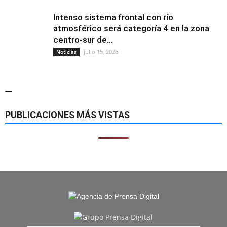
Intenso sistema frontal con río
atmosférico será categoría 4 en la zona
centro-sur de...
julio 15, 2026
Noticias
—
PUBLICACIONES MÁS VISTAS