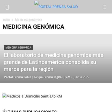
Inicio
Medicina genómica
MEDICINA GENÓMICA
MEDICINA GENÓMICA
El laboratorio de medicina genómica más
grande de Latinoamérica consolida su
marca para la región
Portal Prensa Salud | Grupo Prensa Digital | S.M
-
julio 4, 2022