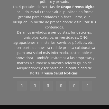
público y privado.
Los 5 portales de Noticias de
Grupo Prensa Digital
,
incluido Portal Prensa Salud, publican en forma
gratuita para entidades sin fines lucros, que
busquen un medio de prensa donde visibilizar sus
contenidos.
Dejamos invitados a periodistas, fundaciones,
municipios, colegios, universidades, ONG,
agrupaciones, ministerios, servicios públicos, etc…
a ser parte de nuestra red de prensa colaborativa
para una salud más informada, sustentable e
innovadora. También invitamos a las empresas y
marcas a sumarse a nuestro selecto grupo de
Auspiciadores y ser parte de la comunidad de
Portal Prensa Salud Noticias
.