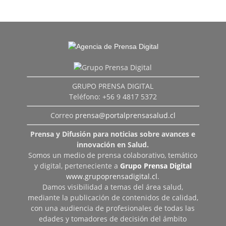
GRUPO PRENSA DIGITAL
Teléfono: +56 9 4817 5372
Correo
prensa@portalprensasalud.cl
Prensa y Difusión para noticias sobre avances e
innovación en Salud.
Somos un medio de prensa colaborativo, temático
y digital, perteneciente a
Grupo Prensa Digital
www.grupoprensadigital.cl
.
Damos visibilidad a temas del área salud,
mediante la publicación de contenidos de calidad,
con una audiencia de profesionales de todas las
edades y tomadores de decisión del ámbito