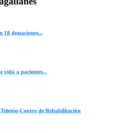
agallanes
 18 donaciones...
 vida a pacientes...
Teletón-Centro de Rehabilitación