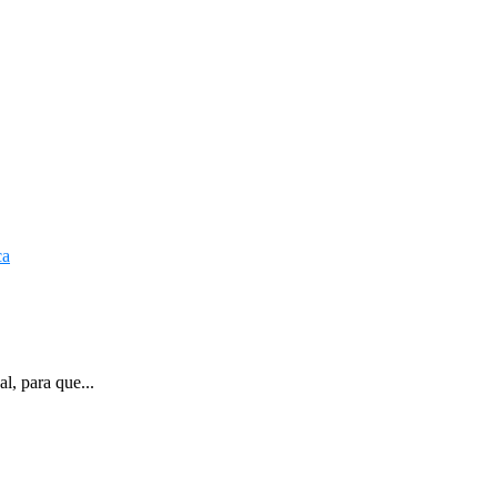
l, para que...