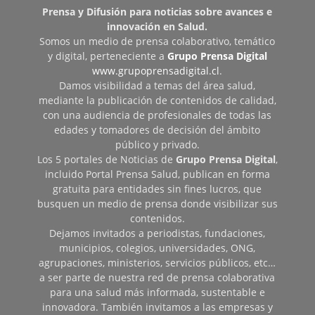
Prensa y Difusión para noticias sobre avances e
innovación en Salud.
Somos un medio de prensa colaborativo, temático
y digital, perteneciente a
Grupo Prensa Digital
www.grupoprensadigital.cl
.
Damos visibilidad a temas del área salud,
mediante la publicación de contenidos de calidad,
con una audiencia de profesionales de todas las
edades y tomadores de decisión del ámbito
público y privado.
Los 5 portales de Noticias de
Grupo Prensa Digital
,
incluido Portal Prensa Salud, publican en forma
gratuita para entidades sin fines lucros, que
busquen un medio de prensa donde visibilizar sus
contenidos.
Dejamos invitados a periodistas, fundaciones,
municipios, colegios, universidades, ONG,
agrupaciones, ministerios, servicios públicos, etc…
a ser parte de nuestra red de prensa colaborativa
para una salud más informada, sustentable e
innovadora. También invitamos a las empresas y