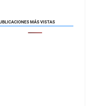
UBLICACIONES MÁS VISTAS