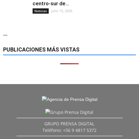
centro-sur de...
julio 15, 2026
Noticias
—
PUBLICACIONES MÁS VISTAS
GRUPO PRENSA DIGITAL
Teléfono: +56 9 4817 5372