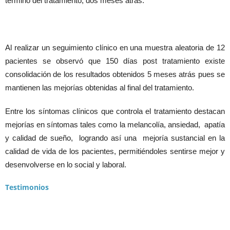
término del tratamiento, dos meses atrás.
Al realizar un seguimiento clínico en una muestra aleatoria de 12
pacientes se observó que 150 días post tratamiento existe
consolidación de los resultados obtenidos 5 meses atrás pues se
mantienen las mejorías obtenidas al final del tratamiento.
Entre los síntomas clínicos que controla el tratamiento destacan
mejorías en síntomas tales como la melancolía, ansiedad, apatía
y calidad de sueño, logrando así una mejoría sustancial en la
calidad de vida de los pacientes, permitiéndoles sentirse mejor y
desenvolverse en lo social y laboral.
Testimonios