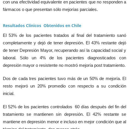
con una efectividad equivalente en pacientes que no responden a
fármacos o que presentan sólo mejorías parciales.
Resultados Clínicos Obtenidos en Chile
El 53% de los pacientes tratados al final del tratamiento sanó
completamente y dejó de tener depresión. El 43% restante dejó
de tener Depresión Mayor, recuperando así la capacidad social y
laboral. Sólo un 4% de los pacientes diagnosticados con
depresión mayor o resistente no mostró mejoría post tratamiento.
Dos de cada tres pacientes tuvo más de un 50% de mejoría. El
resto mejoró un 20% promedio con respecto a su condición
inicial.
El 52% de los pacientes controlados 60 días después del fin del
tratamiento se mantienen sin depresión. El 42% restante se
mantiene en depresión menor e incluso en mejor condición que al