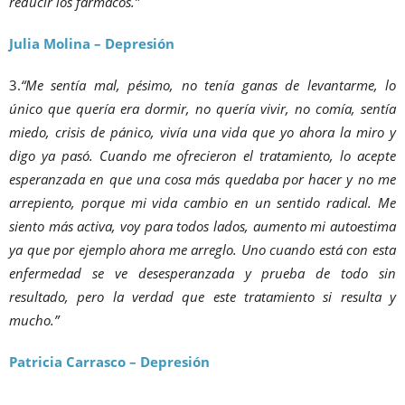
reducir los fármacos.”
Julia Molina – Depresión
3.
“Me sentía mal, pésimo, no tenía ganas de levantarme, lo
único que quería era dormir, no quería vivir, no comía, sentía
miedo, crisis de pánico, vivía una vida que yo ahora la miro y
digo ya pasó. Cuando me ofrecieron el tratamiento, lo acepte
esperanzada en que una cosa más quedaba por hacer y no me
arrepiento, porque mi vida cambio en un sentido radical. Me
siento más activa, voy para todos lados, aumento mi autoestima
ya que por ejemplo ahora me arreglo. Uno cuando está con esta
enfermedad se ve desesperanzada y prueba de todo sin
resultado, pero la verdad que este tratamiento si resulta y
mucho.”
Patricia Carrasco – Depresión