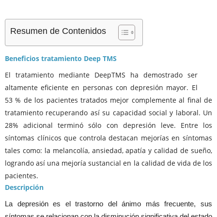
Resumen de Contenidos
Beneficios tratamiento Deep TMS
El tratamiento mediante DeepTMS ha demostrado ser
altamente eficiente en personas con depresión mayor. El
53 % de los pacientes tratados mejor complemente al final de
tratamiento recuperando así su capacidad social y laboral. Un
28% adicional terminó sólo con depresión leve. Entre los
síntomas clínicos que controla destacan mejorías en síntomas
tales como: la melancolía, ansiedad, apatía y calidad de sueño,
logrando así una mejoría sustancial en la calidad de vida de los
pacientes.
Descripción
La depresión es el trastorno del ánimo más frecuente, sus
síntomas se relacionan con la disminución significativa del estado