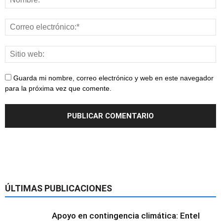
Guarda mi nombre, correo electrónico y web en este navegador
para la próxima vez que comente.
ÚLTIMAS PUBLICACIONES
Apoyo en contingencia climática: Entel