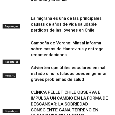
La migraña es una de las principales
causas de años de vida saludable
Reportajes
perdidos de las jóvenes en Chile
Campaña de Verano: Minsal informa
sobre casos de Hantavirus y entrega
recomendaciones
Reportajes
Advierten que útiles escolares en mal
estado o no rotulados pueden generar
MINSAL
graves problemas de salud
CLÍNICA PELLET CHILE OBSERVA E
IMPULSA UN CAMBIO EN LA FORMA DE
DESCANSAR: LA SOBRIEDAD
CONSCIENTE GANA TERRENO EN
Reportajes