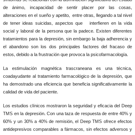
de ánimo, incapacidad de sentir placer por las cosas,
alteraciones en el sueño y apetito, entre otras, llegando a tal nivel
de tener ideas suicidas, aspectos que interfieren en la vida
social y laboral de la persona que la padece. Existen diferentes
tratamientos para la depresión, sin embargo la baja adherencia y
el abandono son los dos principales factores del fracaso de
estos, debido a la frustración que provoca la psicofarmacología.
La estimulación magnética trascraneana es una técnica,
coadayudante al tratamiento farmacológico de la depresión, que
ha demostrado una eficiencia que beneficia significativamente la
calidad de vida del paciente.
Los estudios clínicos mostraron la seguridad y eficacia del Deep
TMS en la depresión. Con una taza de respuesta de entre 40% y
60% y un 30% a 40% de remisión, el Deep TMS ofrece efectos
antidepresivos comparables a fármacos, sin efectos adversos y