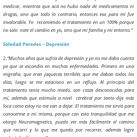
medicar, mientras que acá no hubo nada de medicamentos ni
drogas, sino que todo lo contrario, entonces eso para mí fue
invalorable. Yo recomiendo el tratamiento en un 100% porque
no solo note el cambio en yo, sino que mi familia y mi entorno.”
Soledad Paredes – Depresión
2.
“Muchos años que sufría de depresión y yo no me daba cuenta
ya que se escondía en muchas enfermedades. Primero en una
migraña, que eran jaquecas terribles que me daban todos los
días, luego se me estaciono en un reflujo. Al principio del
tratamiento tenía mucho miedo, son cosas desconocidas para
mí, además que estimula a nivel cerebral por tanto dije más
loca como estoy no me van a dejar. El tratamiento me sirvió para
conocerme a mí misma, porque con esta tranquilidad que me
otorgo Neuromagnetics, puedo ver más fácilmente el camino
que recorrí y lo que me queda por recorrer, además logre