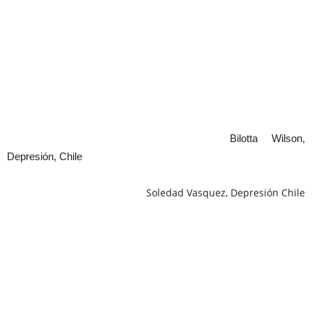
Bilotta Wilson,
Depresión, Chile
Soledad Vasquez, Depresión Chile