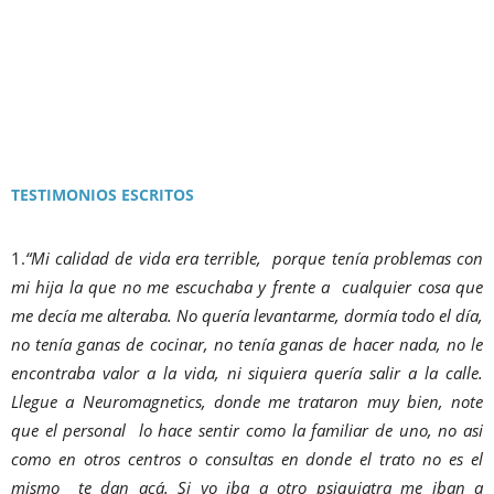
TESTIMONIOS ESCRITOS
1.
“Mi calidad de vida era terrible, porque tenía problemas con
mi hija la que no me escuchaba y frente a cualquier cosa que
me decía me alteraba. No quería levantarme, dormía todo el día,
no tenía ganas de cocinar, no tenía ganas de hacer nada, no le
encontraba valor a la vida, ni siquiera quería salir a la calle.
Llegue a Neuromagnetics, donde me trataron muy bien, note
que el personal lo hace sentir como la familiar de uno, no asi
como en otros centros o consultas en donde el trato no es el
mismo te dan acá. Si yo iba a otro psiquiatra me iban a