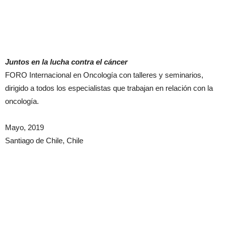
Juntos en la lucha contra el cáncer
FORO Internacional en Oncología con talleres y seminarios,
dirigido a todos los especialistas que trabajan en relación con la
oncología.
Mayo, 2019
Santiago de Chile, Chile