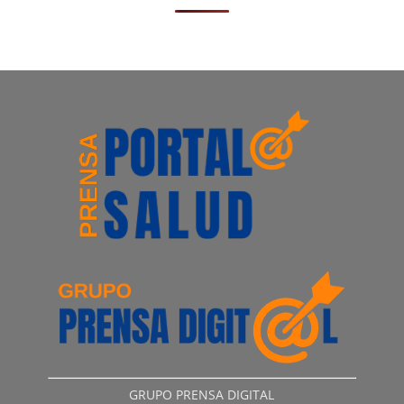
GRUPO PRENSA DIGITAL