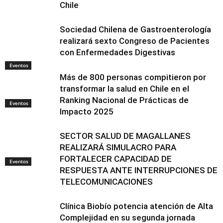
Chile
Sociedad Chilena de Gastroenterología
realizará sexto Congreso de Pacientes
con Enfermedades Digestivas
Eventos
Más de 800 personas compitieron por
transformar la salud en Chile en el
Ranking Nacional de Prácticas de
Eventos
Impacto 2025
SECTOR SALUD DE MAGALLANES
REALIZARÁ SIMULACRO PARA
FORTALECER CAPACIDAD DE
Eventos
RESPUESTA ANTE INTERRUPCIONES DE
TELECOMUNICACIONES
Clínica Biobío potencia atención de Alta
Complejidad en su segunda jornada