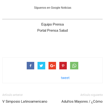
Síguenos en Google Noticias
Equipo Prensa
Portal Prensa Salud
tweet
Artículo anterior
Artículo siguiente
V Simposio Latinoamericano
Adultos Mayores / ¿Cómo