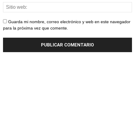
Guarda mi nombre, correo electrónico y web en este navegador
para la próxima vez que comente.