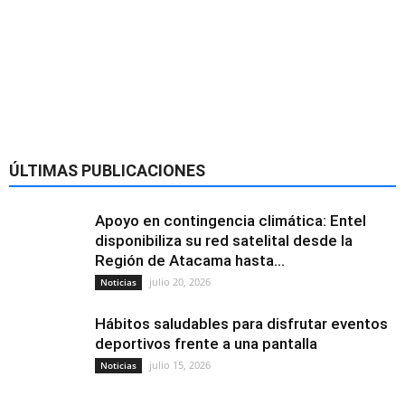
ÚLTIMAS PUBLICACIONES
Apoyo en contingencia climática: Entel
disponibiliza su red satelital desde la
Región de Atacama hasta...
julio 20, 2026
Noticias
Hábitos saludables para disfrutar eventos
deportivos frente a una pantalla
julio 15, 2026
Noticias