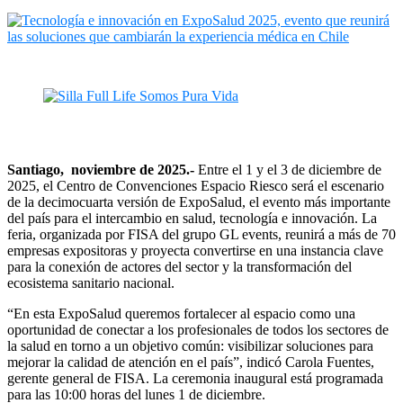
Santiago, noviembre de 2025.-
Entre el 1 y el 3 de diciembre de
2025, el Centro de Convenciones Espacio Riesco será el escenario
de la decimocuarta versión de ExpoSalud, el evento más importante
del país para el intercambio en salud, tecnología e innovación. La
feria, organizada por FISA del grupo GL events, reunirá a más de 70
empresas expositoras y proyecta convertirse en una instancia clave
para la conexión de actores del sector y la transformación del
ecosistema sanitario nacional.
“En esta ExpoSalud queremos fortalecer al espacio como una
oportunidad de conectar a los profesionales de todos los sectores de
la salud en torno a un objetivo común: visibilizar soluciones para
mejorar la calidad de atención en el país”, indicó Carola Fuentes,
gerente general de FISA. La ceremonia inaugural está programada
para las 10:00 horas del lunes 1 de diciembre.