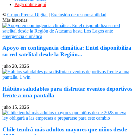
Paga online aquí
©
Grupo Prensa Digital
|
Exclusión de responsabilidad
Más historias
Apoyo en contingencia climática: Entel disponibiliza
su red satelital desde la Región...
julio 20, 2026
Hábitos saludables para disfrutar eventos deportivos
frente a una pantalla
julio 15, 2026
Chile tendrá más adultos mayores que niños desde