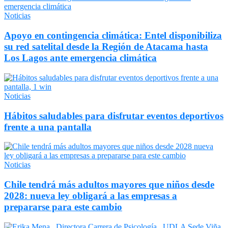
Noticias
Apoyo en contingencia climática: Entel disponibiliza
su red satelital desde la Región de Atacama hasta
Los Lagos ante emergencia climática
Noticias
Hábitos saludables para disfrutar eventos deportivos
frente a una pantalla
Noticias
Chile tendrá más adultos mayores que niños desde
2028: nueva ley obligará a las empresas a
prepararse para este cambio