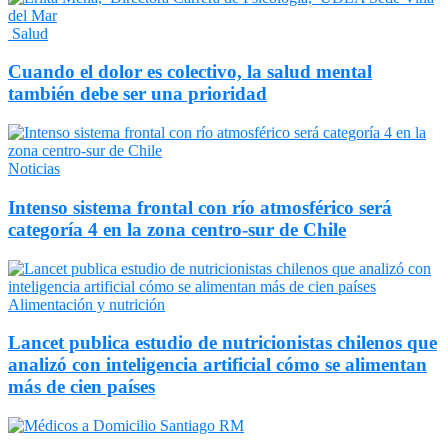
Salud
Cuando el dolor es colectivo, la salud mental
también debe ser una prioridad
Noticias
Intenso sistema frontal con río atmosférico será
categoría 4 en la zona centro-sur de Chile
Alimentación y nutrición
Lancet publica estudio de nutricionistas chilenos que
analizó con inteligencia artificial cómo se alimentan
más de cien países