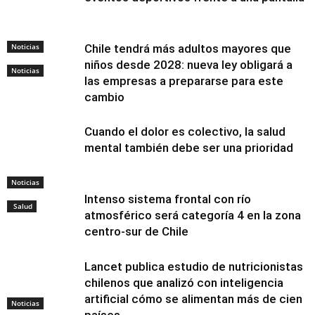
Noticias
Chile tendrá más adultos mayores que
niños desde 2028: nueva ley obligará a
Noticias
las empresas a prepararse para este
cambio
Cuando el dolor es colectivo, la salud
mental también debe ser una prioridad
Noticias
Intenso sistema frontal con río
Salud
atmosférico será categoría 4 en la zona
centro-sur de Chile
Lancet publica estudio de nutricionistas
chilenos que analizó con inteligencia
artificial cómo se alimentan más de cien
Noticias