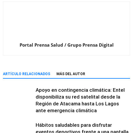
Portal Prensa Salud / Grupo Prensa Digital
ARTÍCULO RELACIONADOS
MÁS DEL AUTOR
Apoyo en contingencia climática: Entel
disponibiliza su red satelital desde la
Región de Atacama hasta Los Lagos
ante emergencia climática
Hábitos saludables para disfrutar
eventos deportivos frente a una pantalla