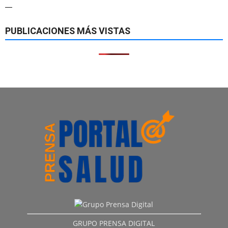
—
PUBLICACIONES MÁS VISTAS
GRUPO PRENSA DIGITAL