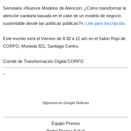
Seminario «Nuevos Modelos de Atención: ¿Cómo transformar la
atención sanitaria basada en el valor de un modelo de negocio
sustentable desde las políticas públicas?».
Link para inscripción
.
Este evento será el Viernes de 8.30 a 12 am en el Salón Rojo de
CORFO, Moneda 921, Santiago Centro.
Comité de Transformación Digital CORFO
–
Síguenos en Google Noticias
Equipo Prensa
Portal Prensa Salud