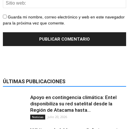
Guarda mi nombre, correo electrónico y web en este navegador
para la próxima vez que comente.
ÚLTIMAS PUBLICACIONES
Apoyo en contingencia climática: Entel
disponibiliza su red satelital desde la
Región de Atacama hasta...
julio 20, 2026
Noticias