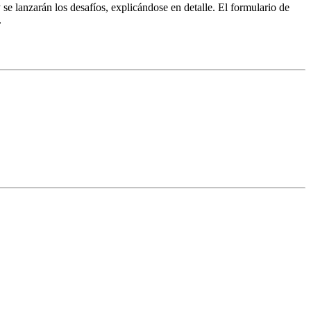
se lanzarán los desafíos, explicándose en detalle. El formulario de
.