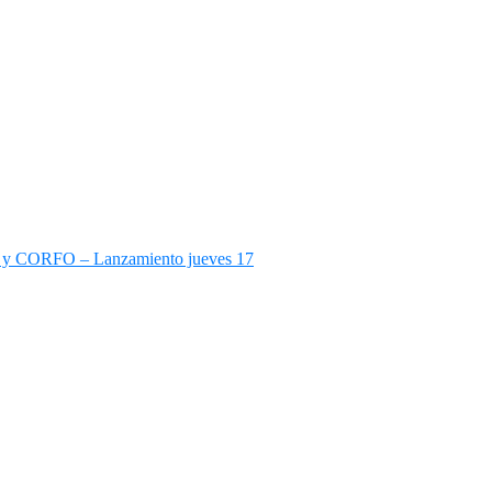
ud y CORFO – Lanzamiento jueves 17