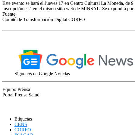
Este evento se hará el Jueves 17 en Centro Cultural La Moneda, de 9 am
inscripción está en el mismo sitio web de MINSAL. Se expondrá por 
Fuente:
Comité de Transformación Digital CORFO
Síguenos en Google Noticias
Equipo Prensa
Portal Prensa Salud
Etiquetas
CENS
CORFO