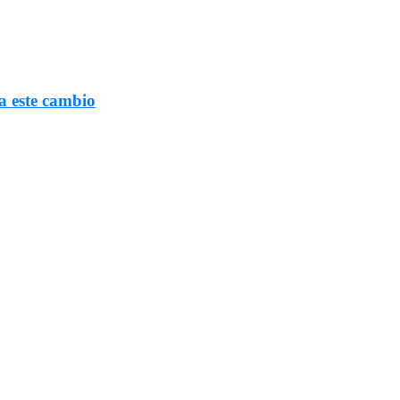
a este cambio