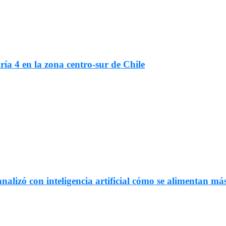
ría 4 en la zona centro-sur de Chile
nalizó con inteligencia artificial cómo se alimentan más