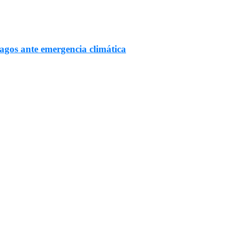
Lagos ante emergencia climática