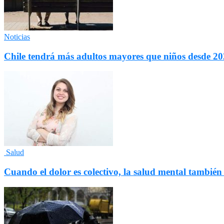
Noticias
Chile tendrá más adultos mayores que niños desde 202
Salud
Cuando el dolor es colectivo, la salud mental también