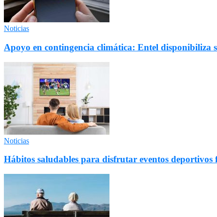
Noticias
Apoyo en contingencia climática: Entel disponibiliza 
Noticias
Hábitos saludables para disfrutar eventos deportivos 