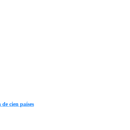
 de cien países