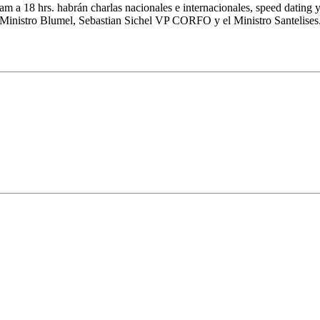
 a 18 hrs. habrán charlas nacionales e internacionales, speed dating y 
Ministro Blumel, Sebastian Sichel VP CORFO y el Ministro Santelises
–
–
–