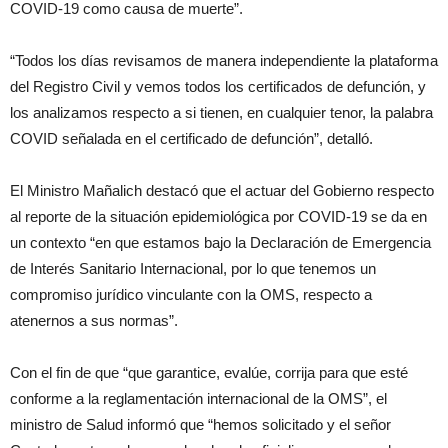
COVID-19 como causa de muerte”.
“Todos los días revisamos de manera independiente la plataforma
del Registro Civil y vemos todos los certificados de defunción, y
los analizamos respecto a si tienen, en cualquier tenor, la palabra
COVID señalada en el certificado de defunción”, detalló.
El Ministro Mañalich destacó que el actuar del Gobierno respecto
al reporte de la situación epidemiológica por COVID-19 se da en
un contexto “en que estamos bajo la Declaración de Emergencia
de Interés Sanitario Internacional, por lo que tenemos un
compromiso jurídico vinculante con la OMS, respecto a
atenernos a sus normas”.
Con el fin de que “que garantice, evalúe, corrija para que esté
conforme a la reglamentación internacional de la OMS”, el
ministro de Salud informó que “hemos solicitado y el señor