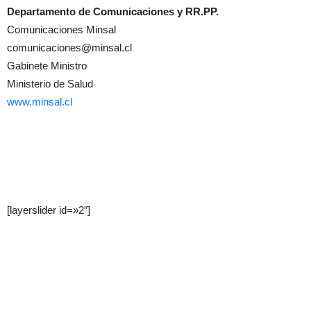
Departamento de Comunicaciones y RR.PP.
Comunicaciones Minsal
comunicaciones@minsal.cl
Gabinete Ministro
Ministerio de Salud
www.minsal.cl
[layerslider id=»2″]