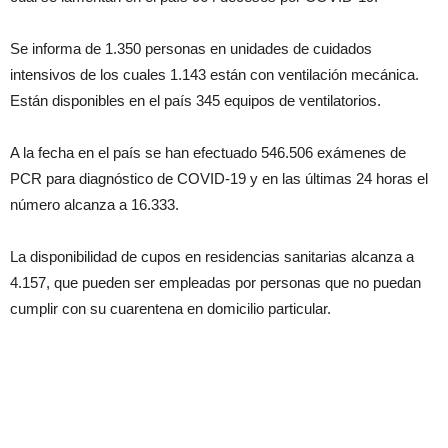
Se informa de 1.350 personas en unidades de cuidados
intensivos de los cuales 1.143 están con ventilación mecánica.
Están disponibles en el país 345 equipos de ventilatorios.
A la fecha en el país se han efectuado 546.506 exámenes de
PCR para diagnóstico de COVID-19 y en las últimas 24 horas el
número alcanza a 16.333.
La disponibilidad de cupos en residencias sanitarias alcanza a
4.157, que pueden ser empleadas por personas que no puedan
cumplir con su cuarentena en domicilio particular.