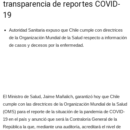
transparencia de reportes COVID-
19
Autoridad Sanitaria expuso que Chile cumple con directrices
de la Organización Mundial de la Salud respecto a información
de casos y decesos por la enfermedad.
El Ministro de Salud, Jaime Mañalich, garantizó hoy que Chile
cumple con las directrices de la Organización Mundial de la Salud
(OMS) para el reporte de la situación de la pandemia de COVID-
19 en el país y anunció que será la Contraloría General de la
República la que, mediante una auditoría, acreditará el nivel de