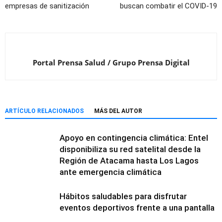
empresas de sanitización
buscan combatir el COVID-19
Portal Prensa Salud / Grupo Prensa Digital
ARTÍCULO RELACIONADOS
MÁS DEL AUTOR
Apoyo en contingencia climática: Entel
disponibiliza su red satelital desde la
Región de Atacama hasta Los Lagos
ante emergencia climática
Hábitos saludables para disfrutar
eventos deportivos frente a una pantalla