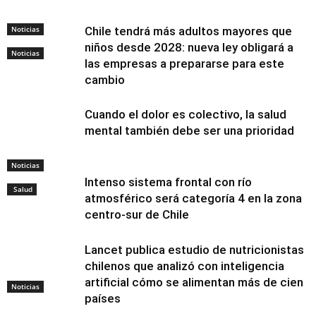
Noticias
Chile tendrá más adultos mayores que
niños desde 2028: nueva ley obligará a
Noticias
las empresas a prepararse para este
cambio
Cuando el dolor es colectivo, la salud
mental también debe ser una prioridad
Noticias
Intenso sistema frontal con río
Salud
atmosférico será categoría 4 en la zona
centro-sur de Chile
Lancet publica estudio de nutricionistas
chilenos que analizó con inteligencia
artificial cómo se alimentan más de cien
Noticias
países