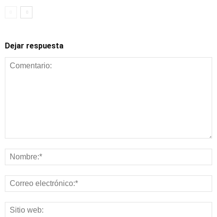
Dejar respuesta
Alimentación y
nutrición