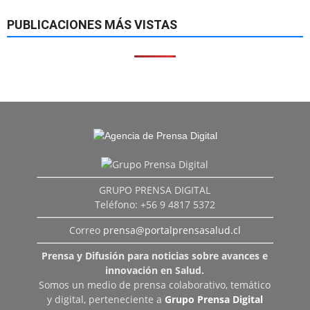
PUBLICACIONES MÁS VISTAS
GRUPO PRENSA DIGITAL
Teléfono: +56 9 4817 5372
Correo
prensa@portalprensasalud.cl
Prensa y Difusión para noticias sobre avances e
innovación en Salud.
Somos un medio de prensa colaborativo, temático
y digital, perteneciente a
Grupo Prensa Digital