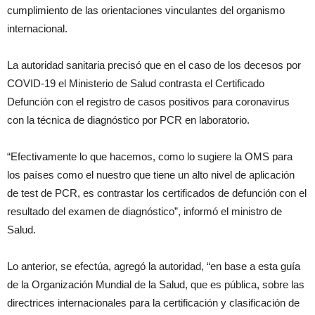
cumplimiento de las orientaciones vinculantes del organismo
internacional.
La autoridad sanitaria precisó que en el caso de los decesos por
COVID-19 el Ministerio de Salud contrasta el Certificado
Defunción con el registro de casos positivos para coronavirus
con la técnica de diagnóstico por PCR en laboratorio.
“Efectivamente lo que hacemos, como lo sugiere la OMS para
los países como el nuestro que tiene un alto nivel de aplicación
de test de PCR, es contrastar los certificados de defunción con el
resultado del examen de diagnóstico”, informó el ministro de
Salud.
Lo anterior, se efectúa, agregó la autoridad, “en base a esta guía
de la Organización Mundial de la Salud, que es pública, sobre las
directrices internacionales para la certificación y clasificación de