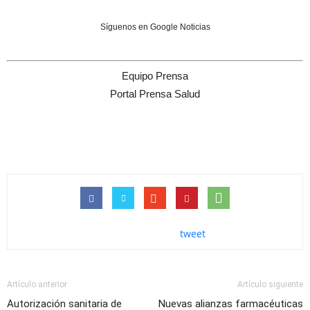
Síguenos en Google Noticias
Equipo Prensa
Portal Prensa Salud
tweet
Artículo anterior
Artículo siguiente
Autorización sanitaria de
Nuevas alianzas farmacéuticas