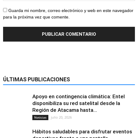
Guarda mi nombre, correo electrónico y web en este navegador
para la próxima vez que comente.
ÚLTIMAS PUBLICACIONES
Apoyo en contingencia climática: Entel
disponibiliza su red satelital desde la
Región de Atacama hasta...
julio 20, 2026
Noticias
Hábitos saludables para disfrutar eventos