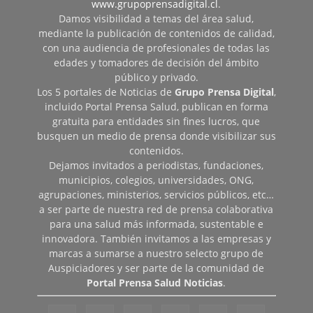
www.grupoprensadigital.cl
.
Damos visibilidad a temas del área salud,
mediante la publicación de contenidos de calidad,
con una audiencia de profesionales de todas las
edades y tomadores de decisión del ámbito
público y privado.
Los 5 portales de Noticias de
Grupo Prensa Digital
,
incluido Portal Prensa Salud, publican en forma
gratuita para entidades sin fines lucros, que
busquen un medio de prensa donde visibilizar sus
contenidos.
Dejamos invitados a periodistas, fundaciones,
municipios, colegios, universidades, ONG,
agrupaciones, ministerios, servicios públicos, etc…
a ser parte de nuestra red de prensa colaborativa
para una salud más informada, sustentable e
innovadora. También invitamos a las empresas y
marcas a sumarse a nuestro selecto grupo de
Auspiciadores y ser parte de la comunidad de
Portal Prensa Salud Noticias
.