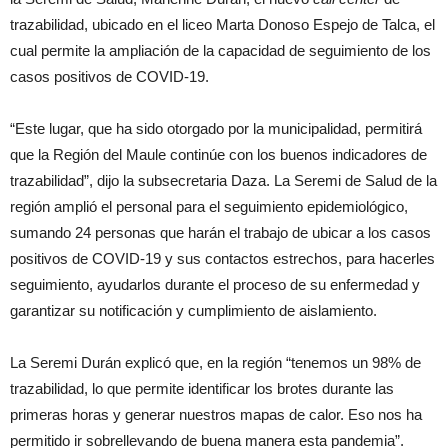
trazabilidad, ubicado en el liceo Marta Donoso Espejo de Talca, el
cual permite la ampliación de la capacidad de seguimiento de los
casos positivos de COVID-19.
“Este lugar, que ha sido otorgado por la municipalidad, permitirá
que la Región del Maule continúe con los buenos indicadores de
trazabilidad”, dijo la subsecretaria Daza. La Seremi de Salud de la
región amplió el personal para el seguimiento epidemiológico,
sumando 24 personas que harán el trabajo de ubicar a los casos
positivos de COVID-19 y sus contactos estrechos, para hacerles
seguimiento, ayudarlos durante el proceso de su enfermedad y
garantizar su notificación y cumplimiento de aislamiento.
La Seremi Durán explicó que, en la región “tenemos un 98% de
trazabilidad, lo que permite identificar los brotes durante las
primeras horas y generar nuestros mapas de calor. Eso nos ha
permitido ir sobrellevando de buena manera esta pandemia”.