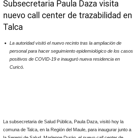
Subsecretaria Paula Daza visita
nuevo call center de trazabilidad en
Talca
La autoridad visitó el nuevo recinto tras la ampliación de
personal para hacer seguimiento epidemiológico de los casos
positivos de COVID-19 e inauguró nueva residencia en
Curicó.
La subsecretaria de Salud Pública, Paula Daza, visitó hoy la
comuna de Talca, en la Región del Maule, para inaugurar junto a
la Seremi de Salud, Marlenne Durán, el nuevo
call center
de