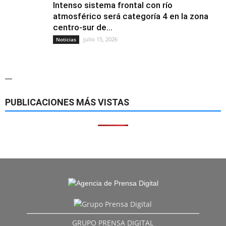
Intenso sistema frontal con río
atmosférico será categoría 4 en la zona
centro-sur de...
julio 15, 2026
Noticias
—
PUBLICACIONES MÁS VISTAS
GRUPO PRENSA DIGITAL