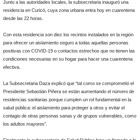
Junto a las autoridades locales, la subsecretaria inauguró una
residencia en Curicó, cuya zona urbana entra hoy en cuarentena
desde las 22 horas.
Con esta residencia son diez los recintos instalados en la región
para ofrecer un aislamiento seguro a todas aquellas personas
positivas con COVID-19 o contactos estrechos que no tienen las
condiciones necesarias en su hogar para hacer una cuarentena
efectiva.
La Subsecretaria Daza explicó que “tal como se comprometió el
Presidente Sebastián Piñera se están aumentando el número de
residencias sanitarias porque cumplen un rol fundamental en la
salud pública: el aislamiento para proteger a otros y evitar el
contagio de otras personas sanas y de grupos vulnerables, como
los adultos mayores”.