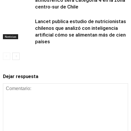
centro-sur de Chile
Lancet publica estudio de nutricionistas
chilenos que analizó con inteligencia
artificial cómo se alimentan más de cien
Noticias
países
Dejar respuesta
Alimentación y
nutrición