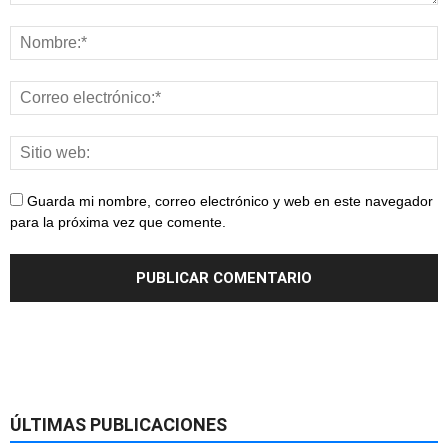
Guarda mi nombre, correo electrónico y web en este navegador
para la próxima vez que comente.
ÚLTIMAS PUBLICACIONES