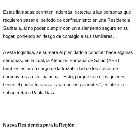
Estas llamadas permiten, además, detectar a las personas que
requieren pasar el periodo de confinamiento en una Residencia
Sanitaria, al no poder cumplir con un aislamiento seguro en su
hogar, poniendo en riesgo de contagio a sus familiares.
A esta logística, se sumará el plan dado a conocer hace algunas
semanas, en la cual, la Atención Primaria de Salud (APS)
también estará a cargo de la trazabilidad de los casos de
coronavirus a nivel nacional. “Esto, porque son ellos quienes
tienen el contacto cara a cara con los pacientes”, enfatizó la
subsecretaria Paula Daza.
Nueva Residencia para la Región