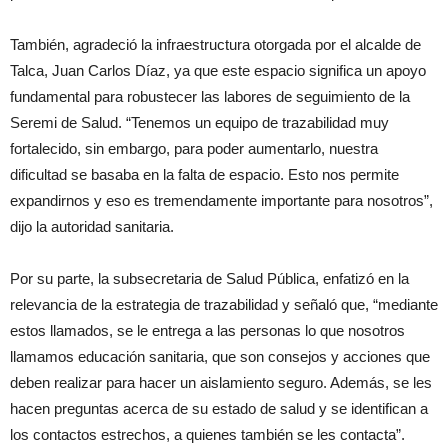
También, agradeció la infraestructura otorgada por el alcalde de
Talca, Juan Carlos Díaz, ya que este espacio significa un apoyo
fundamental para robustecer las labores de seguimiento de la
Seremi de Salud. “Tenemos un equipo de trazabilidad muy
fortalecido, sin embargo, para poder aumentarlo, nuestra
dificultad se basaba en la falta de espacio. Esto nos permite
expandirnos y eso es tremendamente importante para nosotros”,
dijo la autoridad sanitaria.
Por su parte, la subsecretaria de Salud Pública, enfatizó en la
relevancia de la estrategia de trazabilidad y señaló que, “mediante
estos llamados, se le entrega a las personas lo que nosotros
llamamos educación sanitaria, que son consejos y acciones que
deben realizar para hacer un aislamiento seguro. Además, se les
hacen preguntas acerca de su estado de salud y se identifican a
los contactos estrechos, a quienes también se les contacta”.