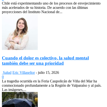
Chile está experimentando uno de los procesos de envejecimiento
más acelerados de su historia. De acuerdo con las últimas
proyecciones del Instituto Nacional de...
Cuando el dolor es colectivo, la salud mental
también debe ser una prioridad
Salud
Eric Villaseñor
-
julio 15, 2026
0
La tragedia ocurrida en la Feria Caupolicán de Viña del Mar ha
conmocionado profundamente a la Región de Valparaíso y al país.
Las imágenes,...