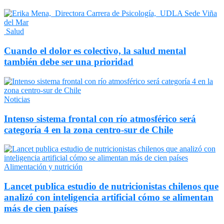
Salud
Cuando el dolor es colectivo, la salud mental
también debe ser una prioridad
Noticias
Intenso sistema frontal con río atmosférico será
categoría 4 en la zona centro-sur de Chile
Alimentación y nutrición
Lancet publica estudio de nutricionistas chilenos que
analizó con inteligencia artificial cómo se alimentan
más de cien países