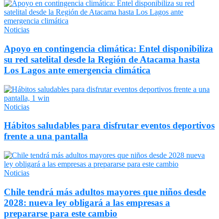
Noticias
Apoyo en contingencia climática: Entel disponibiliza
su red satelital desde la Región de Atacama hasta
Los Lagos ante emergencia climática
Noticias
Hábitos saludables para disfrutar eventos deportivos
frente a una pantalla
Noticias
Chile tendrá más adultos mayores que niños desde
2028: nueva ley obligará a las empresas a
prepararse para este cambio