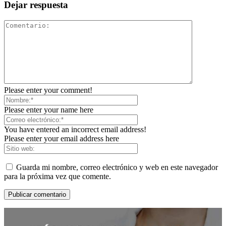
Dejar respuesta
Please enter your comment!
Please enter your name here
You have entered an incorrect email address!
Please enter your email address here
Guarda mi nombre, correo electrónico y web en este navegador
para la próxima vez que comente.