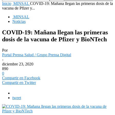
Inicio
MINSAL
COVID-19: Mañana llegan las primeras dosis de la
vacuna de Pfizer y...
MINSAL
Noticias
COVID-19: Mañana llegan las primeras
dosis de la vacuna de Pfizer y BioNTech
Por
Portal Prensa Salud / Grupo Prensa Digital
-
diciembre 23, 2020
890
0
Compartir en Facebook
Compartir en Twitter
tweet