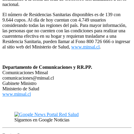
nacional.
El número de Residencias Sanitarias disponibles es de 139 con
9.644 cupos. Al día de hoy cuentan con 4.749 usuarios
considerando todas las regiones del país. Para mayor información,
las personas que no cuenten con las condiciones para realizar una
cuarentena efectiva en su hogar y requieran trasladarse a una
Residencia Sanitaria, pueden llamar al Fono 800 726 666 o ingresar
al sitio web del Ministerio de Salud,
www.minsal.cl
.
Departamento de Comunicaciones y RR.PP.
Comunicaciones Minsal
comunicaciones@minsal.cl
Gabinete Ministro
Ministerio de Salud
www.minsal.cl
Síguenos en Google Noticias