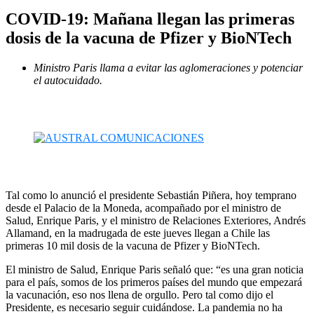
COVID-19: Mañana llegan las primeras
dosis de la vacuna de Pfizer y BioNTech
Ministro Paris llama a evitar las aglomeraciones y potenciar
el autocuidado.
Tal como lo anunció el presidente Sebastián Piñera, hoy temprano
desde el Palacio de la Moneda, acompañado por el ministro de
Salud, Enrique Paris, y el ministro de Relaciones Exteriores, Andrés
Allamand, en la madrugada de este jueves llegan a Chile las
primeras 10 mil dosis de la vacuna de Pfizer y BioNTech.
El ministro de Salud, Enrique Paris señaló que: “es una gran noticia
para el país, somos de los primeros países del mundo que empezará
la vacunación, eso nos llena de orgullo. Pero tal como dijo el
Presidente, es necesario seguir cuidándose. La pandemia no ha