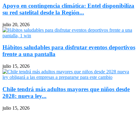
Apoyo en contingencia climática: Entel disponibiliza
su red satelital desde la Región...
julio 20, 2026
Hábitos saludables para disfrutar eventos deportivos
frente a una pantalla
julio 15, 2026
Chile tendrá más adultos mayores que niños desde
2028: nueva ley...
julio 15, 2026