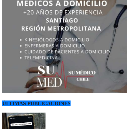
ÚLTIMAS PUBLICACIONES