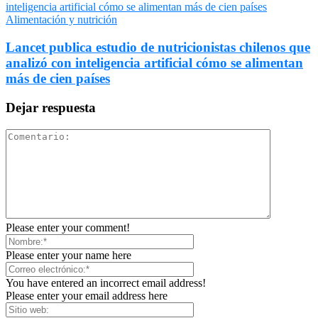
Alimentación y nutrición
Lancet publica estudio de nutricionistas chilenos que
analizó con inteligencia artificial cómo se alimentan
más de cien países
Dejar respuesta
Please enter your comment!
Please enter your name here
You have entered an incorrect email address!
Please enter your email address here