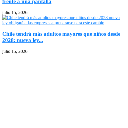
frente a una pantalla
julio 15, 2026
Chile tendrá más adultos mayores que niños desde
2028: nueva ley...
julio 15, 2026