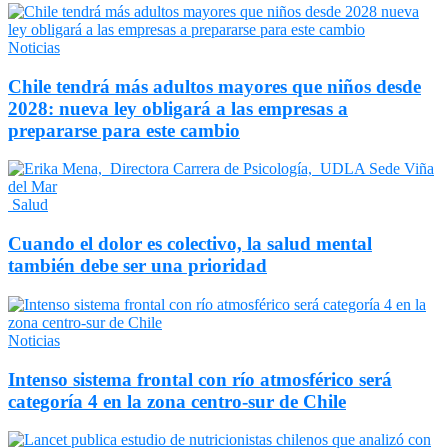
Noticias
Chile tendrá más adultos mayores que niños desde
2028: nueva ley obligará a las empresas a
prepararse para este cambio
Salud
Cuando el dolor es colectivo, la salud mental
también debe ser una prioridad
Noticias
Intenso sistema frontal con río atmosférico será
categoría 4 en la zona centro-sur de Chile