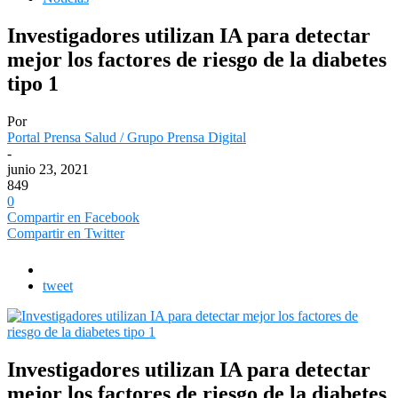
Investigadores utilizan IA para detectar
mejor los factores de riesgo de la diabetes
tipo 1
Por
Portal Prensa Salud / Grupo Prensa Digital
-
junio 23, 2021
849
0
Compartir en Facebook
Compartir en Twitter
tweet
Investigadores utilizan IA para detectar
mejor los factores de riesgo de la diabetes