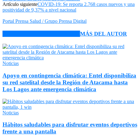
Artículo siguiente
COVID-19: Se reporta 2.768 casos nuevos y una
positividad de 9,37% a nivel nacional
Portal Prensa Salud / Grupo Prensa Digital
ARTÍCULO RELACIONADOS
MÁS DEL AUTOR
Noticias
Apoyo en contingencia climática: Entel disponibiliza
su red satelital desde la Región de Atacama hasta
Los Lagos ante emergencia climática
Noticias
Hábitos saludables para disfrutar eventos deportivos
frente a una pantalla