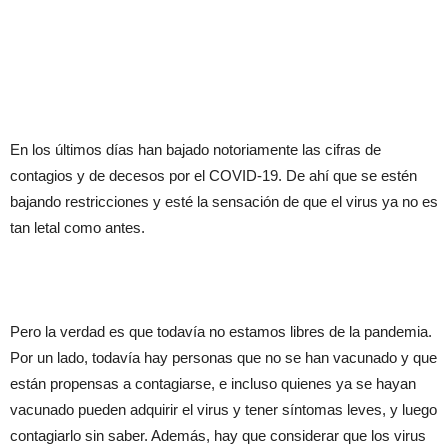
En los últimos días han bajado notoriamente las cifras de
contagios y de decesos por el COVID-19. De ahí que se estén
bajando restricciones y esté la sensación de que el virus ya no es
tan letal como antes.
Pero la verdad es que todavía no estamos libres de la pandemia.
Por un lado, todavía hay personas que no se han vacunado y que
están propensas a contagiarse, e incluso quienes ya se hayan
vacunado pueden adquirir el virus y tener síntomas leves, y luego
contagiarlo sin saber. Además, hay que considerar que los virus