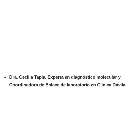
Dra. Cecilia Tapia,
Experta en diagnóstico molecular y
Coordinadora de Enlace de laboratorio en Clínica Dávila