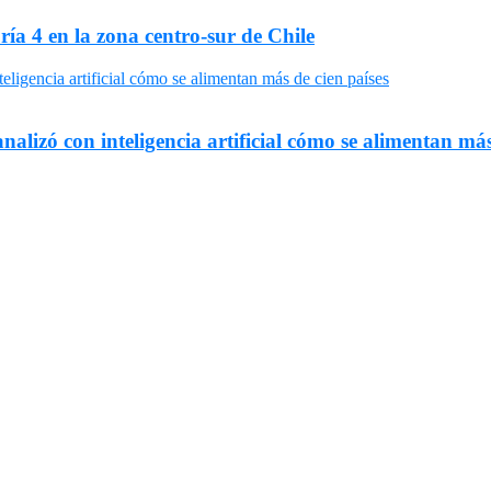
ría 4 en la zona centro-sur de Chile
nalizó con inteligencia artificial cómo se alimentan más