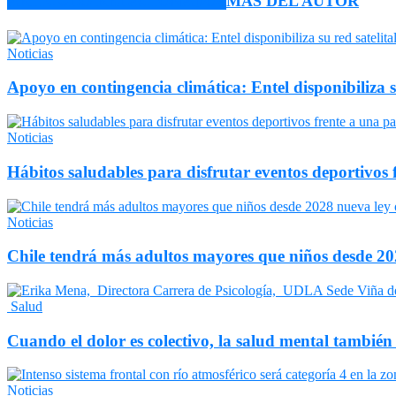
ARTÍCULO RELACIONADOS
MÁS DEL AUTOR
Noticias
Apoyo en contingencia climática: Entel disponibiliza 
Noticias
Hábitos saludables para disfrutar eventos deportivos 
Noticias
Chile tendrá más adultos mayores que niños desde 202
Salud
Cuando el dolor es colectivo, la salud mental también
Noticias