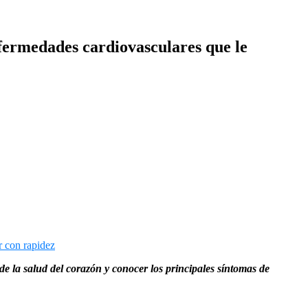
enfermedades cardiovasculares que le
e la salud del corazón y conocer los principales síntomas de