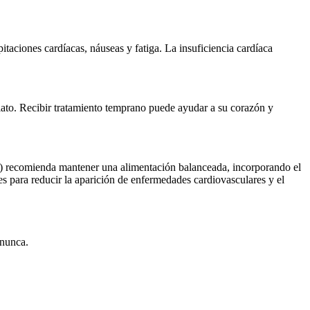
itaciones cardíacas, náuseas y fatiga. La insuficiencia cardíaca
iato. Recibir tratamiento temprano puede ayudar a su corazón y
S) recomienda mantener una alimentación balanceada, incorporando el
es para reducir la aparición de enfermedades cardiovasculares y el
 nunca.