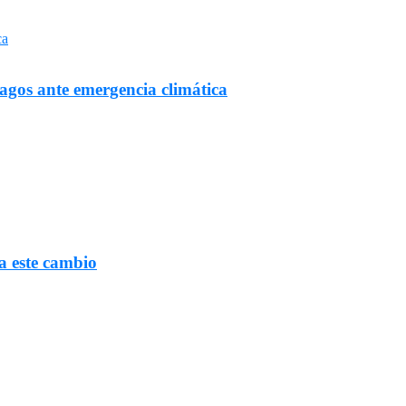
Lagos ante emergencia climática
a este cambio