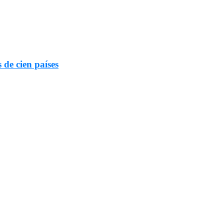
 de cien países