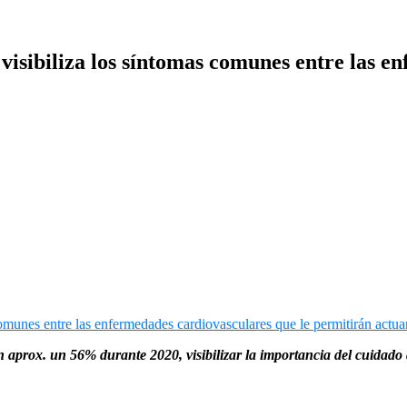
 visibiliza los síntomas comunes entre las 
aprox. un 56% durante 2020, visibilizar la importancia del cuidado d