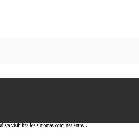
lista visibiliza los síntomas comunes entre...