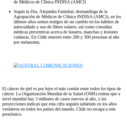
de Médicos de Clínica INDISA (AMCI)
Según la Dra. Alejandra Fantobal, dermatóloga de la
Agrupación de Médicos de Clínica INDISA (AMCI), en los
últimos años somos testigos de un cambio en los hábitos de
autocuidado y uso de filtros solares, así como consultas
médicas preventivas acerca de lunares, manchas y lesiones
cutáneas. En Chile mueren entre 200 y 300 personas al año
por melanoma.
El cáncer de piel es por lejos el más común entre todos los tipos de
cáncer. La Organización Mundial de la Salud (OMS) estima que a
nivel mundial hay 3 millones de casos nuevos al año, y las
proyecciones indican que esta cifra seguirá subiendo en los años
venideros en todos los países del mundo. Chile no escapa a este
pronóstico.