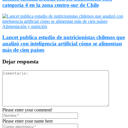
categoría 4 en la zona centro-sur de Chile
Alimentación y nutrición
Lancet publica estudio de nutricionistas chilenos que
analizó con inteligencia artificial cómo se alimentan
más de cien países
Dejar respuesta
Please enter your comment!
Please enter your name here