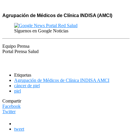
Agrupación de Médicos de Clínica INDISA (AMCI)
Síguenos en Google Noticias
Equipo Prensa
Portal Prensa Salud
Etiquetas
Agrupación de Médicos de Clínica INDISA AMCI
cáncer de piel
piel
Compartir
Facebook
Twitter
tweet