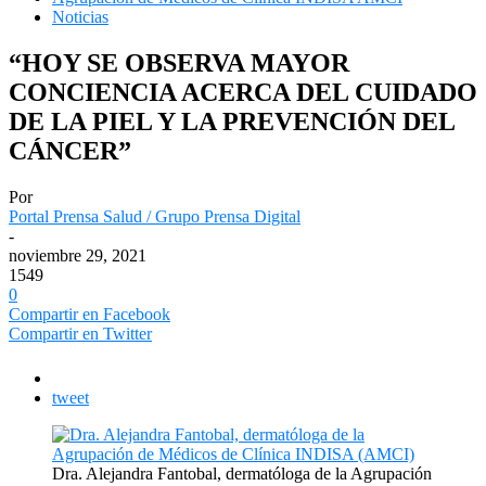
Noticias
“HOY SE OBSERVA MAYOR
CONCIENCIA ACERCA DEL CUIDADO
DE LA PIEL Y LA PREVENCIÓN DEL
CÁNCER”
Por
Portal Prensa Salud / Grupo Prensa Digital
-
noviembre 29, 2021
1549
0
Compartir en Facebook
Compartir en Twitter
tweet
Dra. Alejandra Fantobal, dermatóloga de la Agrupación