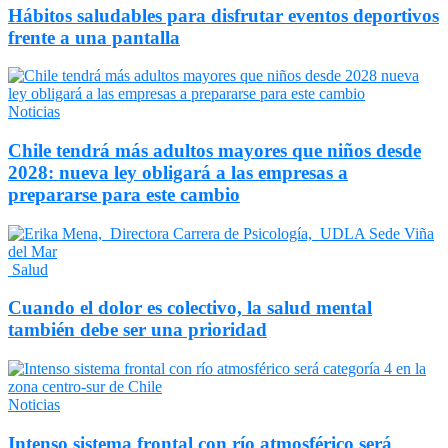
Hábitos saludables para disfrutar eventos deportivos
frente a una pantalla
Noticias
Chile tendrá más adultos mayores que niños desde
2028: nueva ley obligará a las empresas a
prepararse para este cambio
Salud
Cuando el dolor es colectivo, la salud mental
también debe ser una prioridad
Noticias
Intenso sistema frontal con río atmosférico será