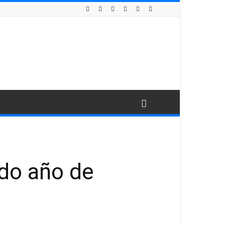
ndo año de