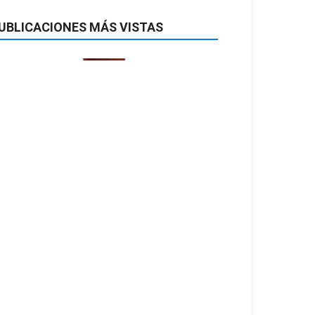
UBLICACIONES MÁS VISTAS