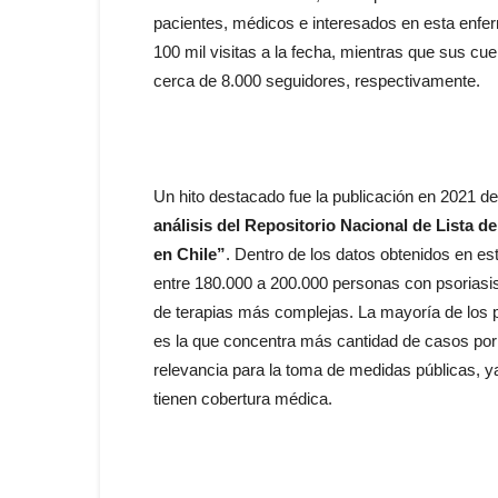
pacientes, médicos e interesados en esta enfe
100 mil visitas a la fecha, mientras que sus cu
cerca de 8.000 seguidores, respectivamente.
Un hito destacado fue la publicación en 2021 de
análisis del Repositorio Nacional de Lista d
en Chile”
. Dentro de los datos obtenidos en es
entre 180.000 a 200.000 personas con psoriasis
de terapias más complejas. La mayoría de los p
es la que concentra más cantidad de casos por
relevancia para la toma de medidas públicas, ya
tienen cobertura médica.