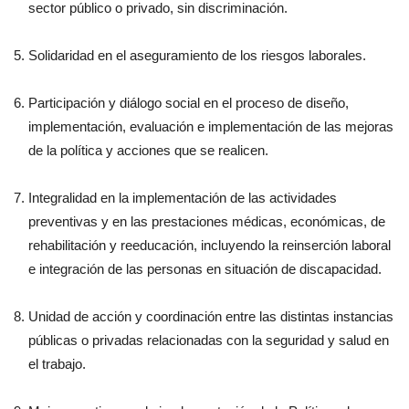
sector público o privado, sin discriminación.
Solidaridad en el aseguramiento de los riesgos laborales.
Participación y diálogo social en el proceso de diseño,
implementación, evaluación e implementación de las mejoras
de la política y acciones que se realicen.
Integralidad en la implementación de las actividades
preventivas y en las prestaciones médicas, económicas, de
rehabilitación y reeducación, incluyendo la reinserción laboral
e integración de las personas en situación de discapacidad.
Unidad de acción y coordinación entre las distintas instancias
públicas o privadas relacionadas con la seguridad y salud en
el trabajo.