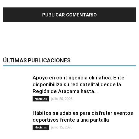
ÚLTIMAS PUBLICACIONES
Apoyo en contingencia climática: Entel
disponibiliza su red satelital desde la
Región de Atacama hasta...
julio 20, 2026
Noticias
Hábitos saludables para disfrutar eventos
deportivos frente a una pantalla
julio 15, 2026
Noticias