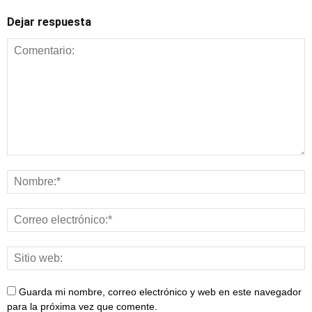
Dejar respuesta
Alimentación y
nutrición
Guarda mi nombre, correo electrónico y web en este navegador
para la próxima vez que comente.