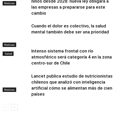
niños desde 2028: nueva ley obligará a
Noticias
las empresas a prepararse para este
cambio
Cuando el dolor es colectivo, la salud
mental también debe ser una prioridad
Noticias
Intenso sistema frontal con río
Salud
atmosférico será categoría 4 en la zona
centro-sur de Chile
Lancet publica estudio de nutricionistas
chilenos que analizó con inteligencia
artificial cómo se alimentan más de cien
Noticias
países