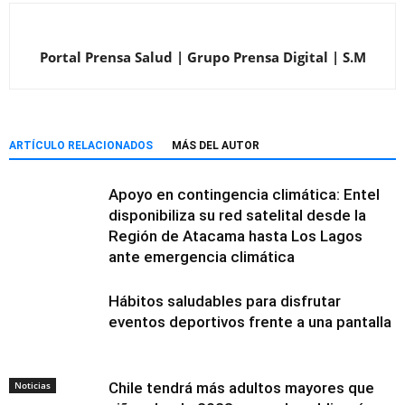
Portal Prensa Salud | Grupo Prensa Digital | S.M
ARTÍCULO RELACIONADOS
MÁS DEL AUTOR
Apoyo en contingencia climática: Entel
disponibiliza su red satelital desde la
Región de Atacama hasta Los Lagos
ante emergencia climática
Hábitos saludables para disfrutar
eventos deportivos frente a una pantalla
Noticias
Chile tendrá más adultos mayores que