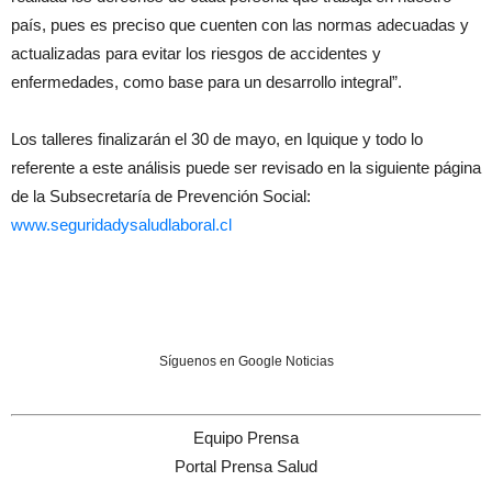
país, pues es preciso que cuenten con las normas adecuadas y
actualizadas para evitar los riesgos de accidentes y
enfermedades, como base para un desarrollo integral”.
Los talleres finalizarán el 30 de mayo, en Iquique y todo lo
referente a este análisis puede ser revisado en la siguiente página
de la Subsecretaría de Prevención Social:
www.seguridadysaludlaboral.cl
Síguenos en Google Noticias
Equipo Prensa
Portal Prensa Salud