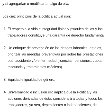
y si agregarían o modificarían algo de ella.
Los diez principios de la política actual son:
El respeto a la vida e integridad física y psíquica de las y los
trabajadores constituye una garantía de derecho fundamental.
Un enfoque de prevención de los riesgos laborales, esto es,
priorizar las medidas preventivas por sobre las prestaciones
post accidente y/o enfermedad (licencias, pensiones, cuota
mortuoria y tratamientos médicos).
Equidad e igualdad de género.
Universalidad e inclusión ello implica que la Política y las
acciones derivadas de ésta, considerará a todas y todos los
trabajadores, ya sea, dependientes o independientes, del