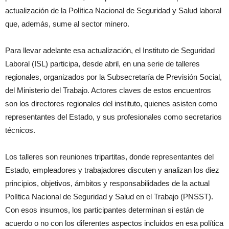
actualización de la Política Nacional de Seguridad y Salud laboral
que, además, sume al sector minero.
Para llevar adelante esa actualización, el Instituto de Seguridad
Laboral (ISL) participa, desde abril, en una serie de talleres
regionales, organizados por la Subsecretaría de Previsión Social,
del Ministerio del Trabajo. Actores claves de estos encuentros
son los directores regionales del instituto, quienes asisten como
representantes del Estado, y sus profesionales como secretarios
técnicos.
Los talleres son reuniones tripartitas, donde representantes del
Estado, empleadores y trabajadores discuten y analizan los diez
principios, objetivos, ámbitos y responsabilidades de la actual
Política Nacional de Seguridad y Salud en el Trabajo (PNSST).
Con esos insumos, los participantes determinan si están de
acuerdo o no con los diferentes aspectos incluidos en esa política