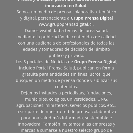
innovación en Salud.
Somos un medio de prensa colaborativo, temático
y digital, perteneciente a
Grupo Prensa Digital
www.grupoprensadigital.cl
.
Damos visibilidad a temas del área salud,
mediante la publicación de contenidos de calidad,
con una audiencia de profesionales de todas las
edades y tomadores de decisión del ámbito
público y privado.
Los 5 portales de Noticias de
Grupo Prensa Digital
,
incluido Portal Prensa Salud, publican en forma
gratuita para entidades sin fines lucros, que
busquen un medio de prensa donde visibilizar sus
contenidos.
Dejamos invitados a periodistas, fundaciones,
municipios, colegios, universidades, ONG,
agrupaciones, ministerios, servicios públicos, etc…
a ser parte de nuestra red de prensa colaborativa
para una salud más informada, sustentable e
innovadora. También invitamos a las empresas y
marcas a sumarse a nuestro selecto grupo de