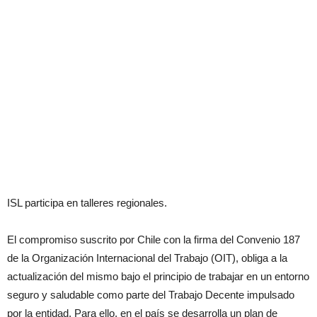
ISL participa en talleres regionales.
El compromiso suscrito por Chile con la firma del Convenio 187
de la Organización Internacional del Trabajo (OIT), obliga a la
actualización del mismo bajo el principio de trabajar en un entorno
seguro y saludable como parte del Trabajo Decente impulsado
por la entidad. Para ello, en el país se desarrolla un plan de