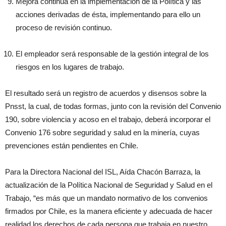
Mejora continua en la implementación de la Política y las
acciones derivadas de ésta, implementando para ello un
proceso de revisión continuo.
El empleador será responsable de la gestión integral de los
riesgos en los lugares de trabajo.
El resultado será un registro de acuerdos y disensos sobre la
Pnsst, la cual, de todas formas, junto con la revisión del Convenio
190, sobre violencia y acoso en el trabajo, deberá incorporar el
Convenio 176 sobre seguridad y salud en la minería, cuyas
prevenciones están pendientes en Chile.
Para la Directora Nacional del ISL, Aída Chacón Barraza, la
actualización de la Política Nacional de Seguridad y Salud en el
Trabajo, “es más que un mandato normativo de los convenios
firmados por Chile, es la manera eficiente y adecuada de hacer
realidad los derechos de cada persona que trabaja en nuestro