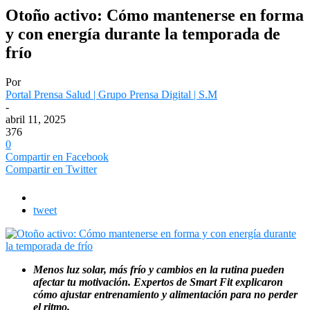
Otoño activo: Cómo mantenerse en forma
y con energía durante la temporada de
frío
Por
Portal Prensa Salud | Grupo Prensa Digital | S.M
-
abril 11, 2025
376
0
Compartir en Facebook
Compartir en Twitter
tweet
Menos luz solar, más frío y cambios en la rutina pueden
afectar tu motivación. Expertos de Smart Fit explicaron
cómo ajustar entrenamiento y alimentación para no perder
el ritmo.