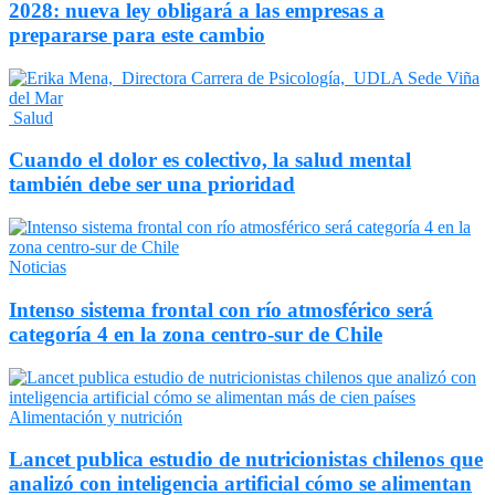
2028: nueva ley obligará a las empresas a
prepararse para este cambio
Salud
Cuando el dolor es colectivo, la salud mental
también debe ser una prioridad
Noticias
Intenso sistema frontal con río atmosférico será
categoría 4 en la zona centro-sur de Chile
Alimentación y nutrición
Lancet publica estudio de nutricionistas chilenos que
analizó con inteligencia artificial cómo se alimentan