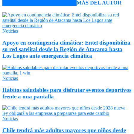
ARTÍCULO RELACIONADOS
MÁS DEL AUTOR
Noticias
Apoyo en contingencia climática: Entel disponibiliza
su red satelital desde la Región de Atacama hasta
Los Lagos ante emergencia climática
Noticias
Hábitos saludables para disfrutar eventos deportivos
frente a una pantalla
Noticias
Chile tendrá más adultos mayores que niños desde