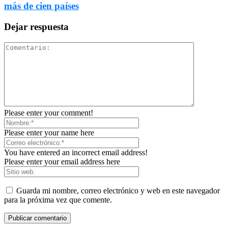
más de cien países
Dejar respuesta
Please enter your comment!
Please enter your name here
You have entered an incorrect email address!
Please enter your email address here
Guarda mi nombre, correo electrónico y web en este navegador
para la próxima vez que comente.