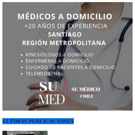
ÚLTIMAS PUBLICACIONES