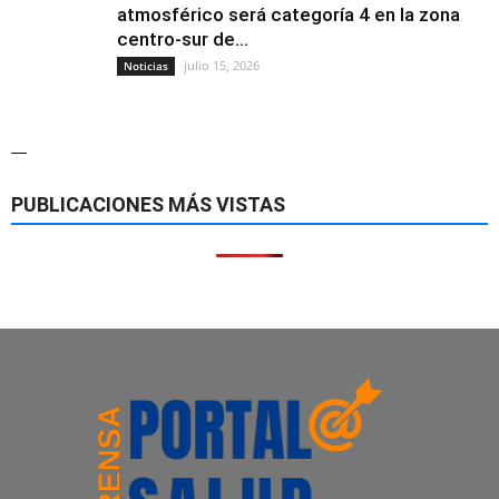
atmosférico será categoría 4 en la zona
centro-sur de...
julio 15, 2026
Noticias
—
PUBLICACIONES MÁS VISTAS