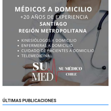
ÚLTIMAS PUBLICACIONES