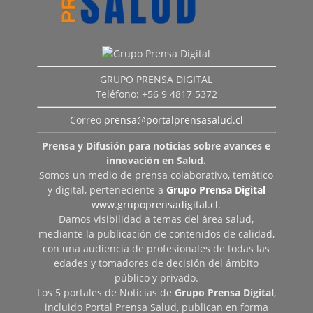
GRUPO PRENSA DIGITAL
Teléfono: +56 9 4817 5372
Correo
prensa@portalprensasalud.cl
Prensa y Difusión para noticias sobre avances e
innovación en Salud.
Somos un medio de prensa colaborativo, temático
y digital, perteneciente a
Grupo Prensa Digital
www.grupoprensadigital.cl
.
Damos visibilidad a temas del área salud,
mediante la publicación de contenidos de calidad,
con una audiencia de profesionales de todas las
edades y tomadores de decisión del ámbito
público y privado.
Los 5 portales de Noticias de
Grupo Prensa Digital
,
incluido Portal Prensa Salud, publican en forma