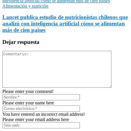
Alimentación y nutrición
Lancet publica estudio de nutricionistas chilenos que
analizó con inteligencia artificial cómo se alimentan
más de cien países
Dejar respuesta
Please enter your comment!
Please enter your name here
You have entered an incorrect email address!
Please enter your email address here