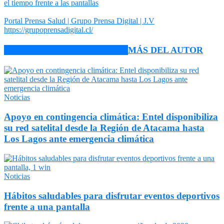
el tiempo frente a las pantallas
Portal Prensa Salud | Grupo Prensa Digital | J.V
https://grupoprensadigital.cl/
ARTÍCULO RELACIONADOS
MÁS DEL AUTOR
Noticias
Apoyo en contingencia climática: Entel disponibiliza
su red satelital desde la Región de Atacama hasta
Los Lagos ante emergencia climática
Noticias
Hábitos saludables para disfrutar eventos deportivos
frente a una pantalla