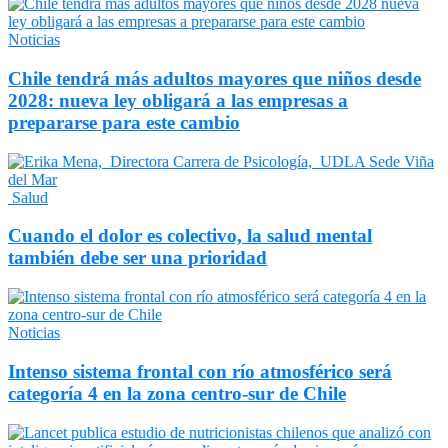
Noticias
Chile tendrá más adultos mayores que niños desde
2028: nueva ley obligará a las empresas a
prepararse para este cambio
Salud
Cuando el dolor es colectivo, la salud mental
también debe ser una prioridad
Noticias
Intenso sistema frontal con río atmosférico será
categoría 4 en la zona centro-sur de Chile