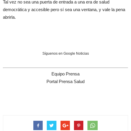
Tal vez no sea una puerta de entrada a una era de salud
democrática y accesible pero sí sea una
v
entana, y vale la pena
abrirla.
Síguenos en Google Noticias
Equipo Prensa
Portal Prensa Salud