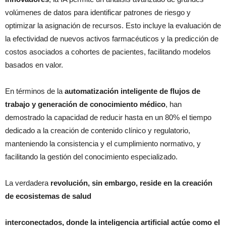
volúmenes de datos para identificar patrones de riesgo y
optimizar la asignación de recursos. Esto incluye la evaluación de
la efectividad de nuevos activos farmacéuticos y la predicción de
costos asociados a cohortes de pacientes, facilitando modelos
basados en valor.
En términos de la
automatización inteligente de flujos de
trabajo y generación de conocimiento médico
, han
demostrado la capacidad de reducir hasta en un 80% el tiempo
dedicado a la creación de contenido clínico y regulatorio,
manteniendo la consistencia y el cumplimiento normativo, y
facilitando la gestión del conocimiento especializado.
La verdadera
revolución, sin embargo, reside en la creación
de ecosistemas de salud
interconectados, donde la inteligencia artificial actúe como el