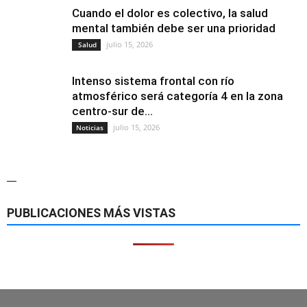
Cuando el dolor es colectivo, la salud
mental también debe ser una prioridad
julio 15, 2026
Salud
Intenso sistema frontal con río
atmosférico será categoría 4 en la zona
centro-sur de...
julio 15, 2026
Noticias
—
PUBLICACIONES MÁS VISTAS