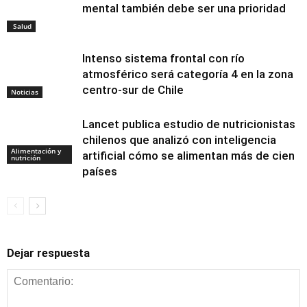
mental también debe ser una prioridad
Salud
Intenso sistema frontal con río
atmosférico será categoría 4 en la zona
centro-sur de Chile
Noticias
Lancet publica estudio de nutricionistas
chilenos que analizó con inteligencia
Alimentación y
artificial cómo se alimentan más de cien
nutrición
países
Dejar respuesta