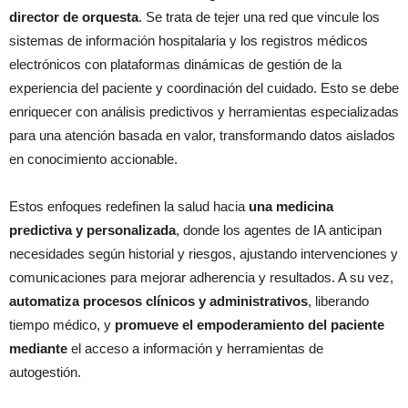
director de orquesta
. Se trata de tejer una red que vincule los
sistemas de información hospitalaria y los registros médicos
electrónicos con plataformas dinámicas de gestión de la
experiencia del paciente y coordinación del cuidado. Esto se debe
enriquecer con análisis predictivos y herramientas especializadas
para una atención basada en valor, transformando datos aislados
en conocimiento accionable.
Estos enfoques redefinen la salud hacia
una medicina
predictiva y personalizada
, donde los agentes de IA anticipan
necesidades según historial y riesgos, ajustando intervenciones y
comunicaciones para mejorar adherencia y resultados. A su vez,
automatiza procesos clínicos y administrativos
, liberando
tiempo médico, y
promueve el empoderamiento del paciente
mediante
el acceso a información y herramientas de
autogestión.