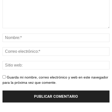
Guarda mi nombre, correo electrónico y web en este navegador
para la próxima vez que comente.