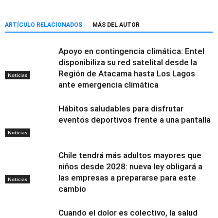
ARTÍCULO RELACIONADOS
MÁS DEL AUTOR
Apoyo en contingencia climática: Entel
disponibiliza su red satelital desde la
Región de Atacama hasta Los Lagos
Noticias
ante emergencia climática
Hábitos saludables para disfrutar
eventos deportivos frente a una pantalla
Noticias
Chile tendrá más adultos mayores que
niños desde 2028: nueva ley obligará a
las empresas a prepararse para este
Noticias
cambio
Cuando el dolor es colectivo, la salud