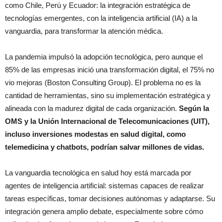
como Chile, Perú y Ecuador: la integración estratégica de
tecnologías emergentes, con la inteligencia artificial (IA) a la
vanguardia, para transformar la atención médica.
La pandemia impulsó la adopción tecnológica, pero aunque el
85% de las empresas inició una transformación digital, el 75% no
vio mejoras (Boston Consulting Group). El problema no es la
cantidad de herramientas, sino su implementación estratégica y
alineada con la madurez digital de cada organización.
Según la
OMS y la Unión Internacional de Telecomunicaciones (UIT),
incluso inversiones modestas en salud digital, como
telemedicina y chatbots, podrían salvar millones de vidas.
La vanguardia tecnológica en salud hoy está marcada por
agentes de inteligencia artificial: sistemas capaces de realizar
tareas específicas, tomar decisiones autónomas y adaptarse. Su
integración genera amplio debate, especialmente sobre cómo