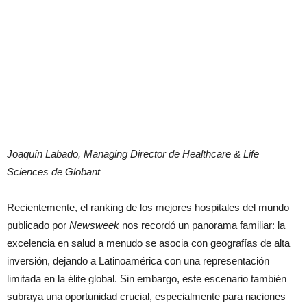
Joaquín Labado, Managing Director de Healthcare & Life
Sciences de Globant
Recientemente, el ranking de los mejores hospitales del mundo
publicado por
Newsweek
nos recordó un panorama familiar: la
excelencia en salud a menudo se asocia con geografías de alta
inversión, dejando a Latinoamérica con una representación
limitada en la élite global. Sin embargo, este escenario también
subraya una oportunidad crucial, especialmente para naciones