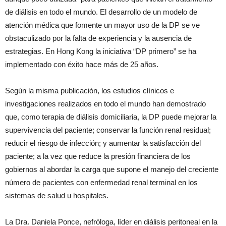
de diálisis en todo el mundo. El desarrollo de un modelo de
atención médica que fomente un mayor uso de la DP se ve
obstaculizado por la falta de experiencia y la ausencia de
estrategias. En Hong Kong la iniciativa “DP primero” se ha
implementado con éxito hace más de 25 años.
Según la misma publicación, los estudios clínicos e
investigaciones realizados en todo el mundo han demostrado
que, como terapia de diálisis domiciliaria, la DP puede mejorar la
supervivencia del paciente; conservar la función renal residual;
reducir el riesgo de infección; y aumentar la satisfacción del
paciente; a la vez que reduce la presión financiera de los
gobiernos al abordar la carga que supone el manejo del creciente
número de pacientes con enfermedad renal terminal en los
sistemas de salud u hospitales.
La Dra. Daniela Ponce, nefróloga, líder en diálisis peritoneal en la