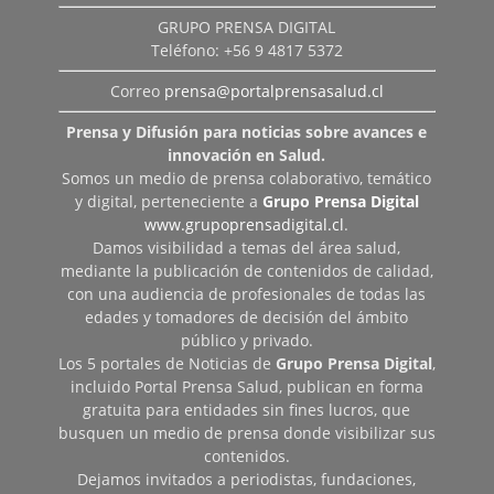
GRUPO PRENSA DIGITAL
Teléfono: +56 9 4817 5372
Correo
prensa@portalprensasalud.cl
Prensa y Difusión para noticias sobre avances e
innovación en Salud.
Somos un medio de prensa colaborativo, temático
y digital, perteneciente a
Grupo Prensa Digital
www.grupoprensadigital.cl
.
Damos visibilidad a temas del área salud,
mediante la publicación de contenidos de calidad,
con una audiencia de profesionales de todas las
edades y tomadores de decisión del ámbito
público y privado.
Los 5 portales de Noticias de
Grupo Prensa Digital
,
incluido Portal Prensa Salud, publican en forma
gratuita para entidades sin fines lucros, que
busquen un medio de prensa donde visibilizar sus
contenidos.
Dejamos invitados a periodistas, fundaciones,