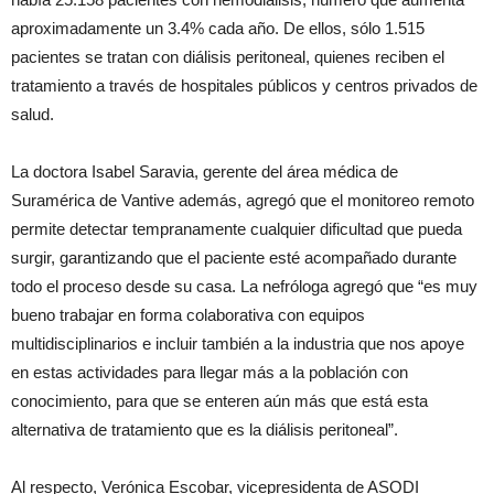
aproximadamente un 3.4% cada año. De ellos, sólo 1.515
pacientes se tratan con diálisis peritoneal, quienes reciben el
tratamiento a través de hospitales públicos y centros privados de
salud.
La doctora Isabel Saravia, gerente del área médica de
Suramérica de Vantive además, agregó que el monitoreo remoto
permite detectar tempranamente cualquier dificultad que pueda
surgir, garantizando que el paciente esté acompañado durante
todo el proceso desde su casa. La nefróloga agregó que “es muy
bueno trabajar en forma colaborativa con equipos
multidisciplinarios e incluir también a la industria que nos apoye
en estas actividades para llegar más a la población con
conocimiento, para que se enteren aún más que está esta
alternativa de tratamiento que es la diálisis peritoneal”.
Al respecto, Verónica Escobar, vicepresidenta de ASODI