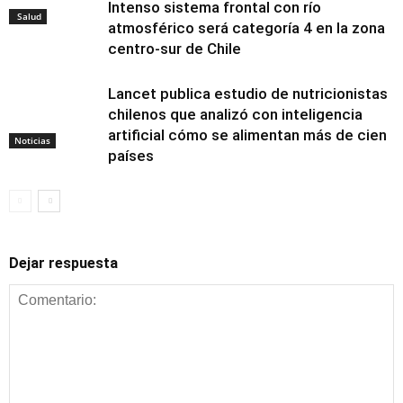
Intenso sistema frontal con río
Salud
atmosférico será categoría 4 en la zona
centro-sur de Chile
Lancet publica estudio de nutricionistas
chilenos que analizó con inteligencia
artificial cómo se alimentan más de cien
Noticias
países
Dejar respuesta
Alimentación y
nutrición