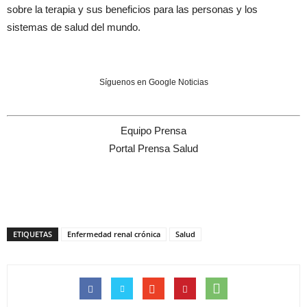
sobre la terapia y sus beneficios para las personas y los
sistemas de salud del mundo.
Síguenos en Google Noticias
Equipo Prensa
Portal Prensa Salud
ETIQUETAS
Enfermedad renal crónica
Salud