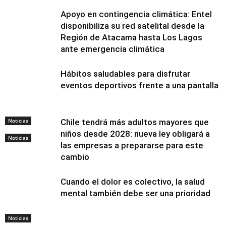
Apoyo en contingencia climática: Entel
disponibiliza su red satelital desde la
Región de Atacama hasta Los Lagos
ante emergencia climática
Hábitos saludables para disfrutar
eventos deportivos frente a una pantalla
Noticias
Chile tendrá más adultos mayores que
niños desde 2028: nueva ley obligará a
Noticias
las empresas a prepararse para este
cambio
Cuando el dolor es colectivo, la salud
mental también debe ser una prioridad
Noticias