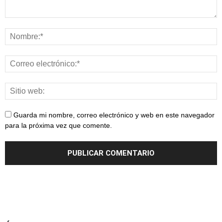
Guarda mi nombre, correo electrónico y web en este navegador
para la próxima vez que comente.