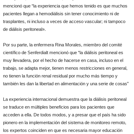
mencionó que “la experiencia que hemos tenido es que muchos
pacientes llegan a hemodiálisis sin tener conocimiento ni de
trasplantes, ni incluso a veces de acceso vascular; ni tampoco
de diálisis peritoneal».
Por su parte, la enfermera Rina Morales, miembro del comité
científico de Senferdialt mencionó que “la diálisis peritoneal es
muy llevadera, por el hecho de hacerse en casa, incluso en el
trabajo, se adapta mejor, tienen menos restricciones en general,
no tienen la función renal residual por mucho más tiempo y
también les dan la libertad en alimentación y una serie de cosas”
La experiencia internacional demuestra que la diálisis peritoneal
se traduce en múltiples beneficios para los pacientes que
acceden a ella. De todos modos, y a presar que el país ha sido
pionero en la implementación del sistema de monitoreo remoto,
los expertos coinciden en que es necesaria mayor educación