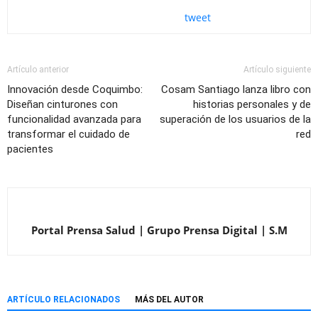
tweet
Artículo anterior
Artículo siguiente
Innovación desde Coquimbo:
Cosam Santiago lanza libro con
Diseñan cinturones con
historias personales y de
funcionalidad avanzada para
superación de los usuarios de la
transformar el cuidado de
red
pacientes
Portal Prensa Salud | Grupo Prensa Digital | S.M
ARTÍCULO RELACIONADOS
MÁS DEL AUTOR