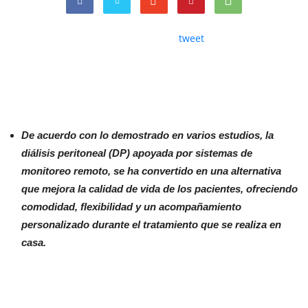
tweet
De acuerdo con lo demostrado en varios estudios, la
diálisis peritoneal (DP) apoyada por sistemas de
monitoreo remoto, se ha convertido en una alternativa
que mejora la calidad de vida de los pacientes, ofreciendo
comodidad, flexibilidad y un acompañamiento
personalizado durante el tratamiento que se realiza en
casa.