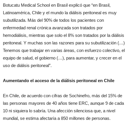
Botucatu Medical School en Brasil explicó que “en Brasil,
Latinoamérica, Chile y el mundo la diálisis peritoneal es muy
subutilizada. Más del 90% de todos los pacientes con
enfermedad renal crónica avanzada son tratados por
hemodiálisis, mientras que solo el 8% son tratados por la diálisis
peritoneal. Y muchas son las razones para su subutilización (…)
Tenemos que trabajar en varias áreas, con esfuerzo colectivo, el
equipo de salud, el gobierno (…), para aumentar, y crecer en el
uso de diálisis peritoneal”.
Aumentando el acceso de la diálisis peritoneal en Chile
En Chile, de acuerdo con cifras de Sochinefro, más del 15% de
las personas mayores de 40 años tiene ERC, aunque 9 de cada
10 ni siquiera lo sabría. Una afección silenciosa que, a nivel
mundial, se estima afectaría a 850 millones de personas.