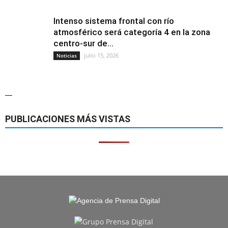
Intenso sistema frontal con río
atmosférico será categoría 4 en la zona
centro-sur de...
julio 15, 2026
Noticias
—
PUBLICACIONES MÁS VISTAS