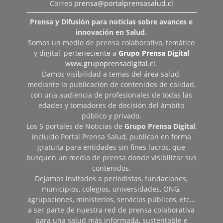
Correo
prensa@portalprensasalud.cl
Prensa y Difusión para noticias sobre avances e
innovación en Salud.
Somos un medio de prensa colaborativo, temático
y digital, perteneciente a
Grupo Prensa Digital
www.grupoprensadigital.cl
.
Damos visibilidad a temas del área salud,
mediante la publicación de contenidos de calidad,
con una audiencia de profesionales de todas las
edades y tomadores de decisión del ámbito
público y privado.
Los 5 portales de Noticias de
Grupo Prensa Digital
,
incluido Portal Prensa Salud, publican en forma
gratuita para entidades sin fines lucros, que
busquen un medio de prensa donde visibilizar sus
contenidos.
Dejamos invitados a periodistas, fundaciones,
municipios, colegios, universidades, ONG,
agrupaciones, ministerios, servicios públicos, etc…
a ser parte de nuestra red de prensa colaborativa
para una salud más informada, sustentable e