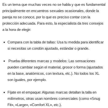
Es un tema que muchas veces no se habla y que es fundamental
principalmente en encuentros sexuales ocasionales, donde la
pareja no se conoce, por lo que es preciso contar con la
protección adecuada. Para esto, la especialista da tres consejos
a la hora de elegir:
Compara con la tabla de tallas: Usa tu medida para identificar
si necesitas un condón ajustado, estándar o grande.
Prueba diferentes marcas y modelos: Las sensaciones
pueden cambiar según el material, grosor o forma (ajustados
en la base, anatómicos, con textura, etc.). No todos los XL
son iguales, por ejemplo.
Fíjate en el empaque: Algunas marcas detallan la talla en
milímetros, otras usan nombres comerciales (como «Snug
Fit», «Large», «Comfort XL», etc.).