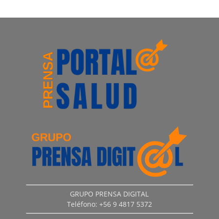
GRUPO PRENSA DIGITAL
Teléfono: +56 9 4817 5372