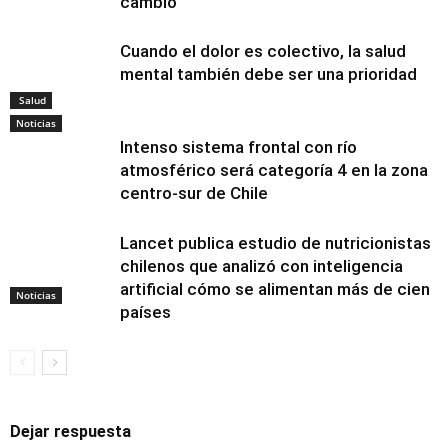
cambio
Cuando el dolor es colectivo, la salud
mental también debe ser una prioridad
Salud
Noticias
Intenso sistema frontal con río
atmosférico será categoría 4 en la zona
centro-sur de Chile
Lancet publica estudio de nutricionistas
chilenos que analizó con inteligencia
artificial cómo se alimentan más de cien
Noticias
países
Dejar respuesta
Alimentación y