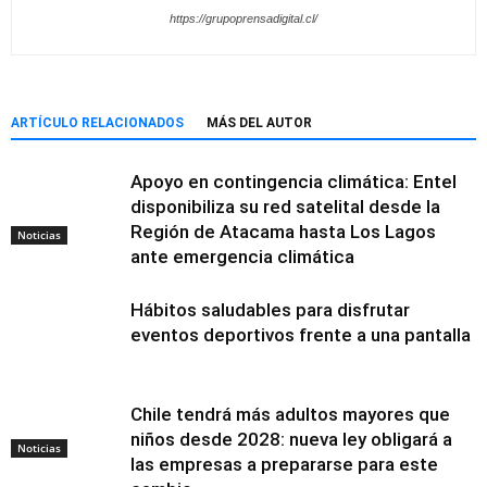
https://grupoprensadigital.cl/
ARTÍCULO RELACIONADOS
MÁS DEL AUTOR
Apoyo en contingencia climática: Entel
disponibiliza su red satelital desde la
Región de Atacama hasta Los Lagos
Noticias
ante emergencia climática
Hábitos saludables para disfrutar
eventos deportivos frente a una pantalla
Chile tendrá más adultos mayores que
niños desde 2028: nueva ley obligará a
Noticias
las empresas a prepararse para este