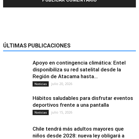
ÚLTIMAS PUBLICACIONES
Apoyo en contingencia climática: Entel
disponibiliza su red satelital desde la
Región de Atacama hasta...
julio 20, 2026
Noticias
Hábitos saludables para disfrutar eventos
deportivos frente a una pantalla
julio 15, 2026
Noticias
Chile tendrá más adultos mayores que
niños desde 2028: nueva ley obligará a