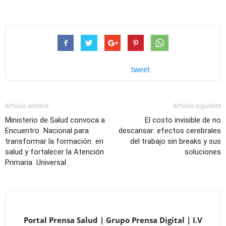
tweet
Artículo anterior
Artículo siguiente
Ministerio de Salud convoca a
El costo invisible de no
Encuentro Nacional para
descansar: efectos cerebrales
transformar la formación en
del trabajo sin breaks y sus
salud y fortalecer la Atención
soluciones
Primaria Universal
Portal Prensa Salud | Grupo Prensa Digital | I.V