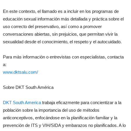
En este contexto, el llamado es a incluir en los programas de
educación sexual información más detallada y práctica sobre el
uso correcto del preservativo, así como a promover
conversaciones abiertas, sin prejuicios, que permitan vivir la
sexualidad desde el conocimiento, el respeto y el autocuidado.
Para más información o entrevistas con especialistas, contacta
a:
www.dktsalu.com/
Sobre DKT South América
DKT South America
trabaja eficazmente para concientizar a la
población sobre la importancia del uso de métodos
anticonceptivos, enfocándose en la planificación familiar y la
prevención de ITS y VIH/SIDA y embarazos no planificados. A lo