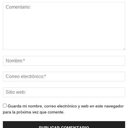
nutrición
Guarda mi nombre, correo electrónico y web en este navegador
para la próxima vez que comente.