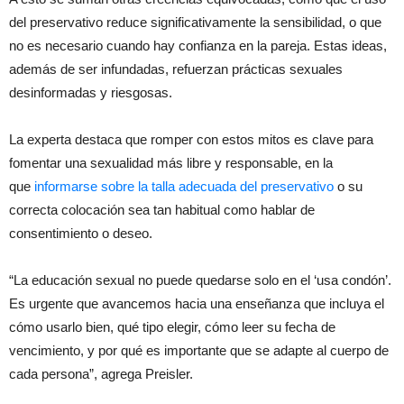
del preservativo reduce significativamente la sensibilidad, o que
no es necesario cuando hay confianza en la pareja. Estas ideas,
además de ser infundadas, refuerzan prácticas sexuales
desinformadas y riesgosas.
La experta destaca que romper con estos mitos es clave para
fomentar una sexualidad más libre y responsable, en la
que
informarse sobre la talla adecuada del preservativo
o su
correcta colocación sea tan habitual como hablar de
consentimiento o deseo.
“La educación sexual no puede quedarse solo en el ‘usa condón’.
Es urgente que avancemos hacia una enseñanza que incluya el
cómo usarlo bien, qué tipo elegir, cómo leer su fecha de
vencimiento, y por qué es importante que se adapte al cuerpo de
cada persona”, agrega Preisler.