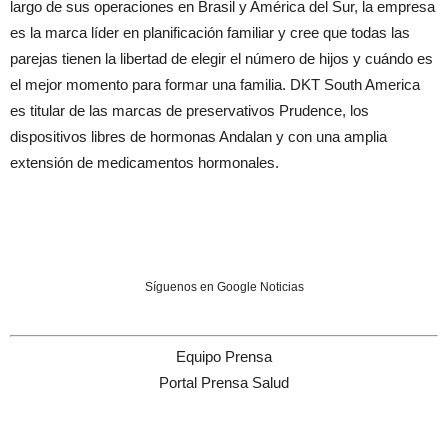
largo de sus operaciones en Brasil y América del Sur, la empresa
es la marca líder en planificación familiar y cree que todas las
parejas tienen la libertad de elegir el número de hijos y cuándo es
el mejor momento para formar una familia. DKT South America
es titular de las marcas de preservativos Prudence, los
dispositivos libres de hormonas Andalan y con una amplia
extensión de medicamentos hormonales.
Síguenos en Google Noticias
Equipo Prensa
Portal Prensa Salud