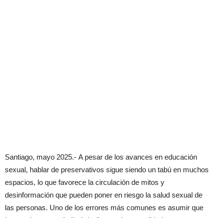
Santiago, mayo 2025.- A pesar de los avances en educación
sexual, hablar de preservativos sigue siendo un tabú en muchos
espacios, lo que favorece la circulación de mitos y
desinformación que pueden poner en riesgo la salud sexual de
las personas. Uno de los errores más comunes es asumir que