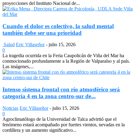
proyecciones del Instituto Nacional de...
Cuando el dolor es colectivo, la salud mental
también debe ser una prioridad
Salud
Eric Villaseñor
-
julio 15, 2026
0
La tragedia ocurrida en la Feria Caupolicán de Viña del Mar ha
conmocionado profundamente a la Región de Valparaíso y al país.
Las imágenes,...
Intenso sistema frontal con río atmosférico será
categoría 4 en la zona centro-sur de...
Noticias
Eric Villaseñor
-
julio 15, 2026
0
Agroclimatólogo de la Universidad de Talca advirtió que el
fenómeno estará acompañado por fuertes vientos, nevadas en la
cordillera y un aumento significativo...