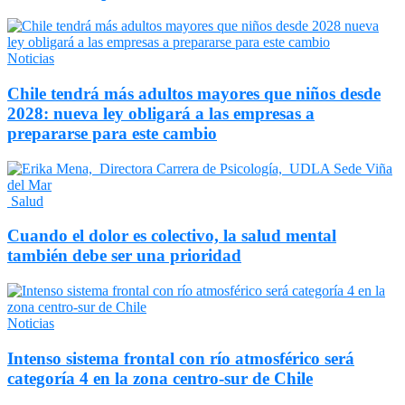
Noticias
Chile tendrá más adultos mayores que niños desde
2028: nueva ley obligará a las empresas a
prepararse para este cambio
Salud
Cuando el dolor es colectivo, la salud mental
también debe ser una prioridad
Noticias
Intenso sistema frontal con río atmosférico será
categoría 4 en la zona centro-sur de Chile