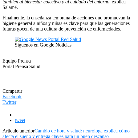
también al bienestar colectivo y al cuidado del entorno
, explica
Salamé.
Finalmente, la enseñanza temprana de acciones que promuevan la
higiene general a niños y niñas es clave para que las generaciones
futuras gocen de una cultura de prevención de enfermedades.
Síguenos en Google Noticias
Equipo Prensa
Portal Prensa Salud
Compartir
Facebook
Twitter
tweet
Artículo anterior
Cambio de hora y salud: neuróloga explica cómo
afecta el sueño y entrega claves para un buen descanso