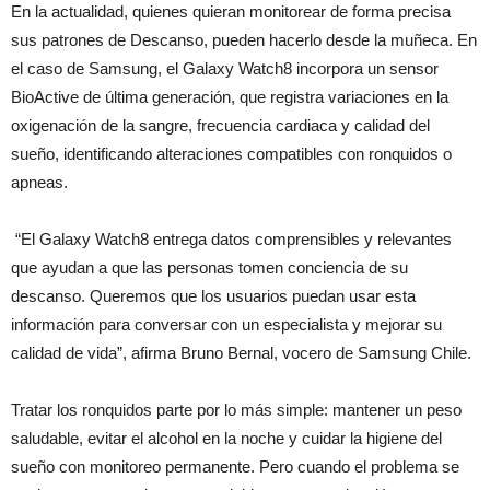
En la actualidad, quienes quieran monitorear de forma precisa
sus patrones de Descanso, pueden hacerlo desde la muñeca. En
el caso de Samsung, el Galaxy Watch8 incorpora un sensor
BioActive de última generación, que registra variaciones en la
oxigenación de la sangre, frecuencia cardiaca y calidad del
sueño, identificando alteraciones compatibles con ronquidos o
apneas.
“El Galaxy Watch8 entrega datos comprensibles y relevantes
que ayudan a que las personas tomen conciencia de su
descanso. Queremos que los usuarios puedan usar esta
información para conversar con un especialista y mejorar su
calidad de vida”, afirma Bruno Bernal, vocero de Samsung Chile.
Tratar los ronquidos parte por lo más simple: mantener un peso
saludable, evitar el alcohol en la noche y cuidar la higiene del
sueño con monitoreo permanente. Pero cuando el problema se