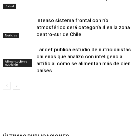
Salud
Intenso sistema frontal con río
atmosférico será categoría 4 en la zona
centro-sur de Chile
Noticias
Lancet publica estudio de nutricionistas
chilenos que analizó con inteligencia
Alimentación y
artificial cómo se alimentan más de cien
nutrición
países