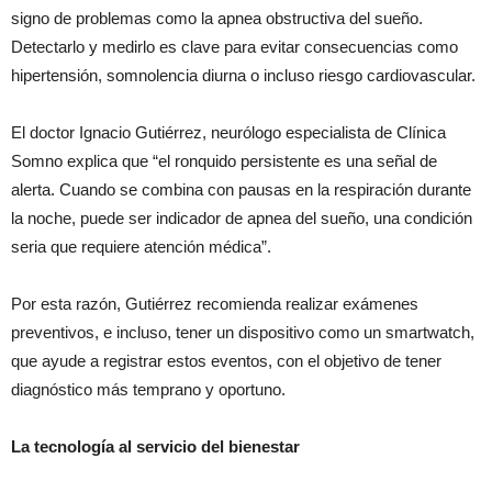
signo de problemas como la apnea obstructiva del sueño.
Detectarlo y medirlo es clave para evitar consecuencias como
hipertensión, somnolencia diurna o incluso riesgo cardiovascular.
El doctor Ignacio Gutiérrez, neurólogo especialista de Clínica
Somno explica que “el ronquido persistente es una señal de
alerta. Cuando se combina con pausas en la respiración durante
la noche, puede ser indicador de apnea del sueño, una condición
seria que requiere atención médica”.
Por esta razón, Gutiérrez recomienda realizar exámenes
preventivos, e incluso, tener un dispositivo como un smartwatch,
que ayude a registrar estos eventos, con el objetivo de tener
diagnóstico más temprano y oportuno.
La tecnología al servicio del bienestar