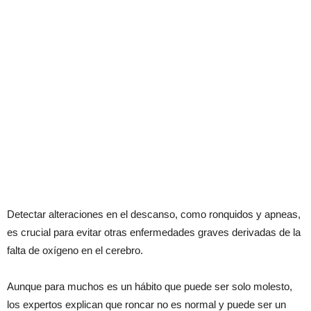
Detectar alteraciones en el descanso, como ronquidos y apneas,
es crucial para evitar otras enfermedades graves derivadas de la
falta de oxígeno en el cerebro.
Aunque para muchos es un hábito que puede ser solo molesto,
los expertos explican que roncar no es normal y puede ser un