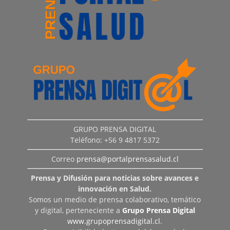
GRUPO PRENSA DIGITAL
Teléfono: +56 9 4817 5372
Correo
prensa@portalprensasalud.cl
Prensa y Difusión para noticias sobre avances e
innovación en Salud.
Somos un medio de prensa colaborativo, temático
y digital, perteneciente a
Grupo Prensa Digital
www.grupoprensadigital.cl
.