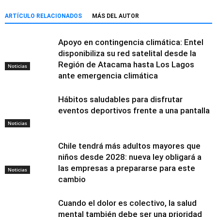
ARTÍCULO RELACIONADOS
MÁS DEL AUTOR
Apoyo en contingencia climática: Entel
disponibiliza su red satelital desde la
Región de Atacama hasta Los Lagos
Noticias
ante emergencia climática
Hábitos saludables para disfrutar
eventos deportivos frente a una pantalla
Noticias
Chile tendrá más adultos mayores que
niños desde 2028: nueva ley obligará a
las empresas a prepararse para este
Noticias
cambio
Cuando el dolor es colectivo, la salud
mental también debe ser una prioridad