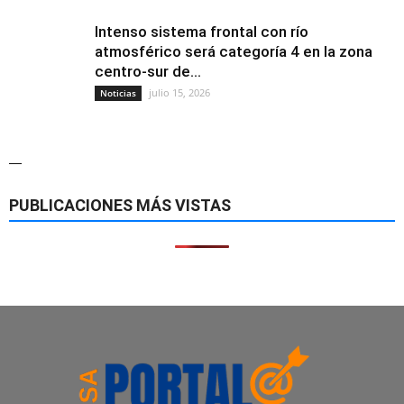
Intenso sistema frontal con río
atmosférico será categoría 4 en la zona
centro-sur de...
julio 15, 2026
Noticias
—
PUBLICACIONES MÁS VISTAS