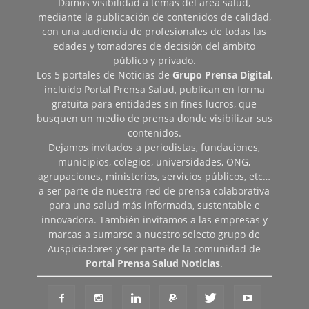
Damos visibilidad a temas del área salud,
mediante la publicación de contenidos de calidad,
con una audiencia de profesionales de todas las
edades y tomadores de decisión del ámbito
público y privado.
Los 5 portales de Noticias de
Grupo Prensa Digital
,
incluido Portal Prensa Salud, publican en forma
gratuita para entidades sin fines lucros, que
busquen un medio de prensa donde visibilizar sus
contenidos.
Dejamos invitados a periodistas, fundaciones,
municipios, colegios, universidades, ONG,
agrupaciones, ministerios, servicios públicos, etc…
a ser parte de nuestra red de prensa colaborativa
para una salud más informada, sustentable e
innovadora. También invitamos a las empresas y
marcas a sumarse a nuestro selecto grupo de
Auspiciadores y ser parte de la comunidad de
Portal Prensa Salud Noticias
.