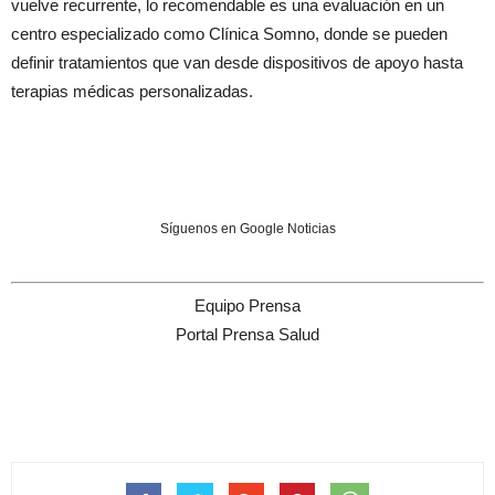
vuelve recurrente, lo recomendable es una evaluación en un
centro especializado como Clínica Somno, donde se pueden
definir tratamientos que van desde dispositivos de apoyo hasta
terapias médicas personalizadas.
Síguenos en Google Noticias
Equipo Prensa
Portal Prensa Salud