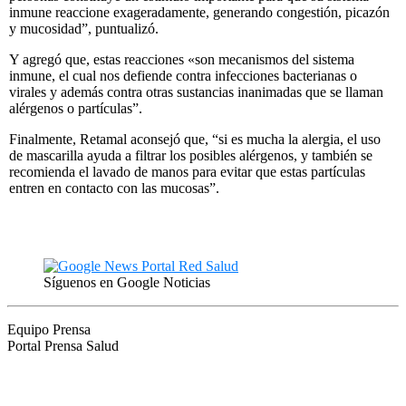
inmune reaccione exageradamente, generando congestión, picazón
y mucosidad”, puntualizó.
Y agregó que, estas reacciones «son mecanismos del sistema
inmune, el cual nos defiende contra infecciones bacterianas o
virales y además contra otras sustancias inanimadas que se llaman
alérgenos o partículas”.
Finalmente, Retamal aconsejó que, “si es mucha la alergia, el uso
de mascarilla ayuda a filtrar los posibles alérgenos, y también se
recomienda el lavado de manos para evitar que estas partículas
entren en contacto con las mucosas”.
Síguenos en Google Noticias
Equipo Prensa
Portal Prensa Salud