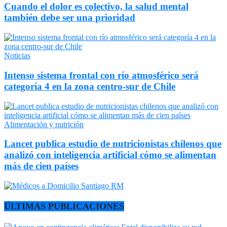
Cuando el dolor es colectivo, la salud mental
también debe ser una prioridad
Noticias
Intenso sistema frontal con río atmosférico será
categoría 4 en la zona centro-sur de Chile
Alimentación y nutrición
Lancet publica estudio de nutricionistas chilenos que
analizó con inteligencia artificial cómo se alimentan
más de cien países
ÚLTIMAS PUBLICACIONES