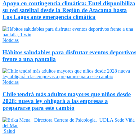
Apoyo en contingencia climática: Entel disponibiliza
su red satelital desde la Región de Atacama hasta
Los Lagos ante emergencia climática
Noticias
Hábitos saludables para disfrutar eventos deportivos
frente a una pantalla
Noticias
Chile tendrá más adultos mayores que niños desde
2028: nueva ley obligará a las empresas a
prepararse para este cambio
Salud