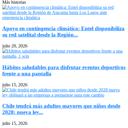
Más historias
Apoyo en contingencia climática: Entel disponibiliza
su red satelital desde la Región...
julio 20, 2026
Hábitos saludables para disfrutar eventos deportivos
frente a una pantalla
julio 15, 2026
Chile tendrá más adultos mayores que niños desde
2028: nueva ley...
julio 15, 2026