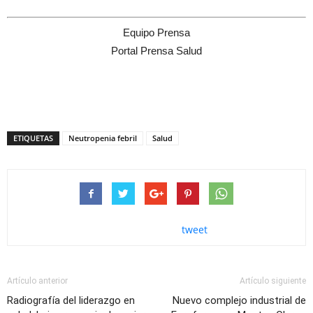
Equipo Prensa
Portal Prensa Salud
ETIQUETAS
Neutropenia febril
Salud
tweet
Artículo anterior
Artículo siguiente
Radiografía del liderazgo en
Nuevo complejo industrial de