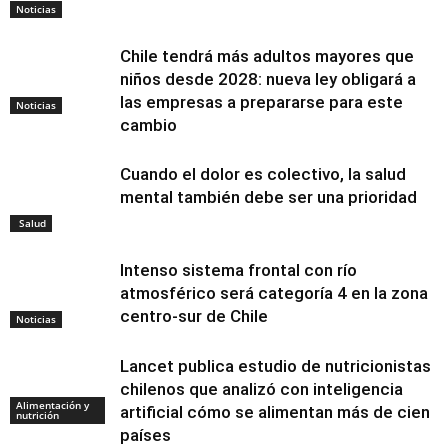
Noticias
Chile tendrá más adultos mayores que
niños desde 2028: nueva ley obligará a
las empresas a prepararse para este
Noticias
cambio
Cuando el dolor es colectivo, la salud
mental también debe ser una prioridad
Salud
Intenso sistema frontal con río
atmosférico será categoría 4 en la zona
centro-sur de Chile
Noticias
Lancet publica estudio de nutricionistas
chilenos que analizó con inteligencia
Alimentación y
artificial cómo se alimentan más de cien
nutrición
países