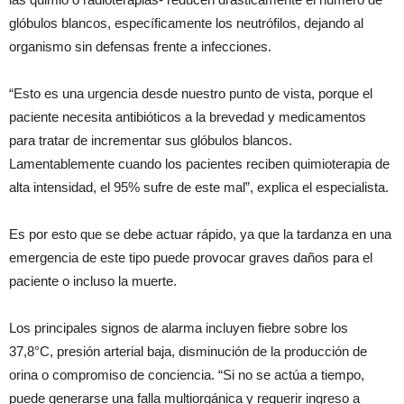
glóbulos blancos, específicamente los neutrófilos, dejando al
organismo sin defensas frente a infecciones.
“Esto es una urgencia desde nuestro punto de vista, porque el
paciente necesita antibióticos a la brevedad y medicamentos
para tratar de incrementar sus glóbulos blancos.
Lamentablemente cuando los pacientes reciben quimioterapia de
alta intensidad, el 95% sufre de este mal”, explica el especialista.
Es por esto que se debe actuar rápido, ya que la tardanza en una
emergencia de este tipo puede provocar graves daños para el
paciente o incluso la muerte.
Los principales signos de alarma incluyen fiebre sobre los
37,8°C, presión arterial baja, disminución de la producción de
orina o compromiso de conciencia. “Si no se actúa a tiempo,
puede generarse una falla multiorgánica y requerir ingreso a