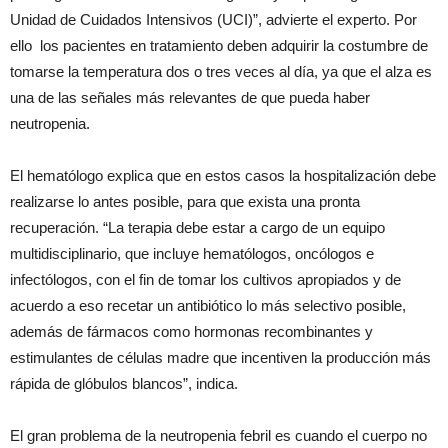
Unidad de Cuidados Intensivos (UCI)”, advierte el experto. Por
ello los pacientes en tratamiento deben adquirir la costumbre de
tomarse la temperatura dos o tres veces al día, ya que el alza es
una de las señales más relevantes de que pueda haber
neutropenia.
El hematólogo explica que en estos casos la hospitalización debe
realizarse lo antes posible, para que exista una pronta
recuperación. “La terapia debe estar a cargo de un equipo
multidisciplinario, que incluye hematólogos, oncólogos e
infectólogos, con el fin de tomar los cultivos apropiados y de
acuerdo a eso recetar un antibiótico lo más selectivo posible,
además de fármacos como hormonas recombinantes y
estimulantes de células madre que incentiven la producción más
rápida de glóbulos blancos”, indica.
El gran problema de la neutropenia febril es cuando el cuerpo no