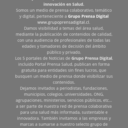
innovación en Salud.
Somos un medio de prensa colaborativo, temático
y digital, perteneciente a
Grupo Prensa Digital
www.grupoprensadigital.cl
.
Damos visibilidad a temas del área salud,
mediante la publicación de contenidos de calidad,
con una audiencia de profesionales de todas las
edades y tomadores de decisión del ámbito
público y privado.
Los 5 portales de Noticias de
Grupo Prensa Digital
,
incluido Portal Prensa Salud, publican en forma
gratuita para entidades sin fines lucros, que
busquen un medio de prensa donde visibilizar sus
contenidos.
Dejamos invitados a periodistas, fundaciones,
municipios, colegios, universidades, ONG,
agrupaciones, ministerios, servicios públicos, etc…
a ser parte de nuestra red de prensa colaborativa
para una salud más informada, sustentable e
innovadora. También invitamos a las empresas y
marcas a sumarse a nuestro selecto grupo de