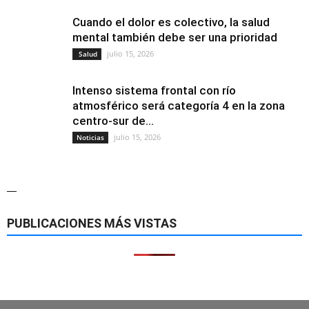
Cuando el dolor es colectivo, la salud
mental también debe ser una prioridad
julio 15, 2026
Salud
Intenso sistema frontal con río
atmosférico será categoría 4 en la zona
centro-sur de...
julio 15, 2026
Noticias
—
PUBLICACIONES MÁS VISTAS