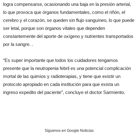
logra compensarse, ocasionando una baja en la presión arterial,
lo que provoca que órganos fundamentales, como el riñón, el
cerebro y el corazón, se queden sin flujo sanguíneo, lo que puede
ser letal, porque son órganos vitales que dependen
constantemente del aporte de oxígeno y nutrientes transportados
por la sangre. .
“Es super importante que todos los cuidadores tengamos
presente que la neutropenia febril es una potencial complicación
mortal de las quimios y radioterapias, y tiene que existir un
protocolo apropiado en cada institución para que exista un
ingreso expedito del paciente”, concluye el doctor Sarmiento.
Síguenos en Google Noticias