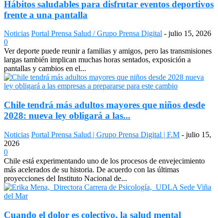
Hábitos saludables para disfrutar eventos deportivos
frente a una pantalla
Noticias
Portal Prensa Salud / Grupo Prensa Digital
-
julio 15, 2026
0
Ver deporte puede reunir a familias y amigos, pero las transmisiones
largas también implican muchas horas sentados, exposición a
pantallas y cambios en el...
Chile tendrá más adultos mayores que niños desde
2028: nueva ley obligará a las...
Noticias
Portal Prensa Salud | Grupo Prensa Digital | F.M
-
julio 15,
2026
0
Chile está experimentando uno de los procesos de envejecimiento
más acelerados de su historia. De acuerdo con las últimas
proyecciones del Instituto Nacional de...
Cuando el dolor es colectivo, la salud mental