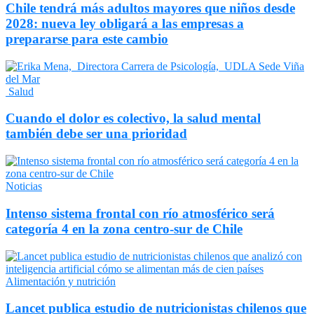
Chile tendrá más adultos mayores que niños desde
2028: nueva ley obligará a las empresas a
prepararse para este cambio
Salud
Cuando el dolor es colectivo, la salud mental
también debe ser una prioridad
Noticias
Intenso sistema frontal con río atmosférico será
categoría 4 en la zona centro-sur de Chile
Alimentación y nutrición
Lancet publica estudio de nutricionistas chilenos que