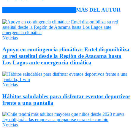
ARTÍCULO RELACIONADOS
MÁS DEL AUTOR
Noticias
Apoyo en contingencia climática: Entel disponibiliza
su red satelital desde la Región de Atacama hasta
Los Lagos ante emergencia climática
Noticias
Hábitos saludables para disfrutar eventos deportivos
frente a una pantalla
Noticias