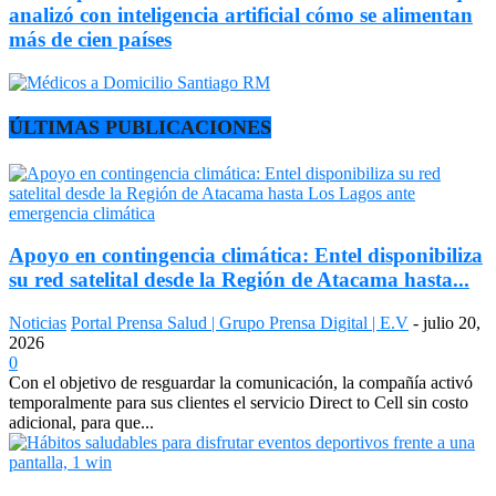
analizó con inteligencia artificial cómo se alimentan
más de cien países
ÚLTIMAS PUBLICACIONES
Apoyo en contingencia climática: Entel disponibiliza
su red satelital desde la Región de Atacama hasta...
Noticias
Portal Prensa Salud | Grupo Prensa Digital | E.V
-
julio 20,
2026
0
Con el objetivo de resguardar la comunicación, la compañía activó
temporalmente para sus clientes el servicio Direct to Cell sin costo
adicional, para que...