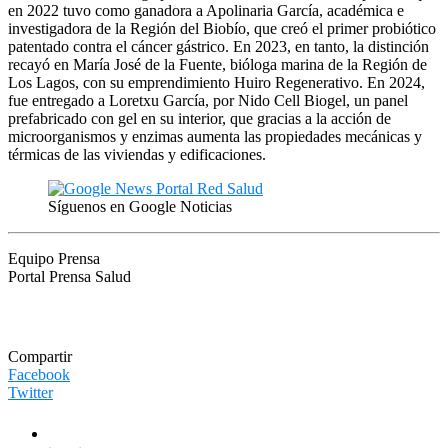
en 2022 tuvo como ganadora a Apolinaria García, académica e
investigadora de la Región del Biobío, que creó el primer probiótico
patentado contra el cáncer gástrico. En 2023, en tanto, la distinción
recayó en María José de la Fuente, bióloga marina de la Región de
Los Lagos, con su emprendimiento Huiro Regenerativo. En 2024,
fue entregado a Loretxu García, por Nido Cell Biogel, un panel
prefabricado con gel en su interior, que gracias a la acción de
microorganismos y enzimas aumenta las propiedades mecánicas y
térmicas de las viviendas y edificaciones.
Síguenos en Google Noticias
Equipo Prensa
Portal Prensa Salud
Compartir
Facebook
Twitter