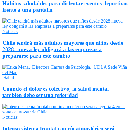
Hábitos saludables para disfrutar eventos deportivos
frente a una pantalla
Noticias
Chile tendrá más adultos mayores que niños desde
2028: nueva ley obligará a las empresas a
prepararse para este cambio
Salud
Cuando el dolor es colectivo, la salud mental
también debe ser una prioridad
Noticias
Intenso sistema frontal con río atmosférico será