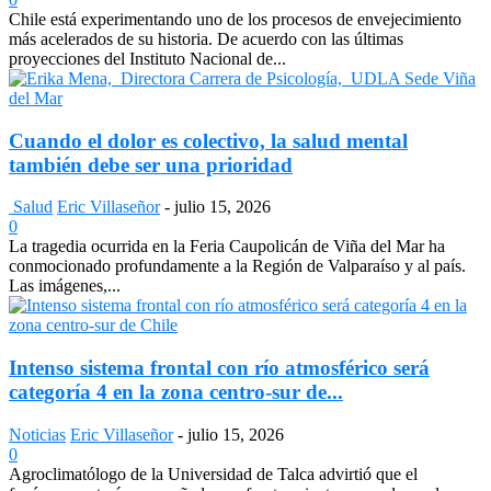
Chile está experimentando uno de los procesos de envejecimiento
más acelerados de su historia. De acuerdo con las últimas
proyecciones del Instituto Nacional de...
Cuando el dolor es colectivo, la salud mental
también debe ser una prioridad
Salud
Eric Villaseñor
-
julio 15, 2026
0
La tragedia ocurrida en la Feria Caupolicán de Viña del Mar ha
conmocionado profundamente a la Región de Valparaíso y al país.
Las imágenes,...
Intenso sistema frontal con río atmosférico será
categoría 4 en la zona centro-sur de...
Noticias
Eric Villaseñor
-
julio 15, 2026
0
Agroclimatólogo de la Universidad de Talca advirtió que el