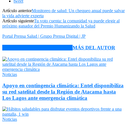
tweet
Artículo anterior
Monitoreo de salud: Un chequeo anual puede salvar
la vida advierte experta
Artículo siguiente
Tu voto cuenta: la comunidad ya puede elegir al
próximo ganador del Premio Humanizando la Salud
Portal Prensa Salud | Grupo Prensa Digital | JP
ARTÍCULO RELACIONADOS
MÁS DEL AUTOR
Noticias
Apoyo en contingencia climática: Entel disponibiliza
su red satelital desde la Región de Atacama hasta
Los Lagos ante emergencia climática
Noticias