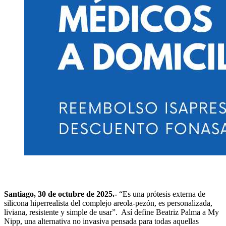
Santiago, 30 de octubre de 2025.-
“Es una prótesis externa de
silicona hiperrealista del complejo areola-pezón, es personalizada,
liviana, resistente y simple de usar”. Así define Beatriz Palma a My
Nipp, una alternativa no invasiva pensada para todas aquellas