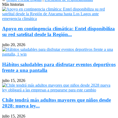
Más historias
Apoyo en contingencia climática: Entel disponibiliza
su red satelital desde la Región...
julio 20, 2026
Hábitos saludables para disfrutar eventos deportivos
frente a una pantalla
julio 15, 2026
Chile tendrá más adultos mayores que niños desde
2028: nueva ley...
julio 15, 2026