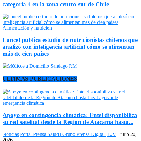
categoría 4 en la zona centro-sur de Chile
Alimentación y nutrición
Lancet publica estudio de nutricionistas chilenos que
analizó con inteligencia artificial cómo se alimentan
más de cien países
ÚLTIMAS PUBLICACIONES
Apoyo en contingencia climática: Entel disponibiliza
su red satelital desde la Región de Atacama hasta...
Noticias
Portal Prensa Salud | Grupo Prensa Digital | E.V
-
julio 20,
2026