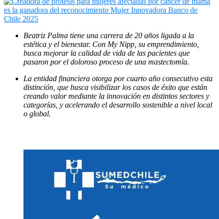
Beatriz Palma tiene una carrera de 20 años ligada a la
estética y el bienestar. Con My Nipp, su emprendimiento,
busca mejorar la calidad de vida de las pacientes que
pasaron por el doloroso proceso de una mastectomía.
La entidad financiera otorga por cuarto año consecutivo esta
distinción, que busca visibilizar los casos de éxito que están
creando valor mediante la innovación en distintos sectores y
categorías, y acelerando el desarrollo sostenible a nivel local
o global.