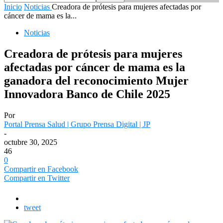
Inicio
Noticias
Creadora de prótesis para mujeres afectadas por
cáncer de mama es la...
Noticias
Creadora de prótesis para mujeres
afectadas por cáncer de mama es la
ganadora del reconocimiento Mujer
Innovadora Banco de Chile 2025
Por
Portal Prensa Salud | Grupo Prensa Digital | JP
-
octubre 30, 2025
46
0
Compartir en Facebook
Compartir en Twitter
tweet