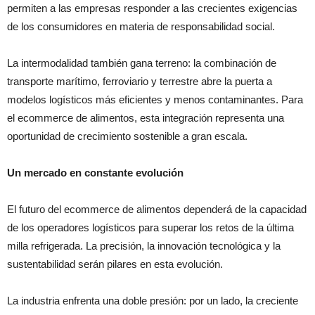
permiten a las empresas responder a las crecientes exigencias
de los consumidores en materia de responsabilidad social.
La intermodalidad también gana terreno: la combinación de
transporte marítimo, ferroviario y terrestre abre la puerta a
modelos logísticos más eficientes y menos contaminantes. Para
el ecommerce de alimentos, esta integración representa una
oportunidad de crecimiento sostenible a gran escala.
Un mercado en constante evolución
El futuro del ecommerce de alimentos dependerá de la capacidad
de los operadores logísticos para superar los retos de la última
milla refrigerada. La precisión, la innovación tecnológica y la
sustentabilidad serán pilares en esta evolución.
La industria enfrenta una doble presión: por un lado, la creciente