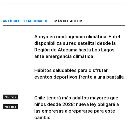
ARTÍCULO RELACIONADOS
MÁS DEL AUTOR
Apoyo en contingencia climática: Entel
disponibiliza su red satelital desde la
Región de Atacama hasta Los Lagos
ante emergencia climática
Hábitos saludables para disfrutar
eventos deportivos frente a una pantalla
Noticias
Chile tendrá más adultos mayores que
niños desde 2028: nueva ley obligará a
Noticias
las empresas a prepararse para este
cambio