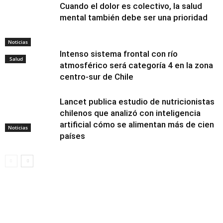
Cuando el dolor es colectivo, la salud
mental también debe ser una prioridad
Noticias
Intenso sistema frontal con río
Salud
atmosférico será categoría 4 en la zona
centro-sur de Chile
Lancet publica estudio de nutricionistas
chilenos que analizó con inteligencia
artificial cómo se alimentan más de cien
Noticias
países
Alimentación y
nutrición