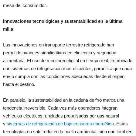
mesa del consumidor.
Innovaciones tecnológicas y sustentabilidad en la última
milla
Las innovaciones en transporte terrestre refrigerado han
permitido avances significativos en eficiencia y seguridad
alimentaria. El uso de monitoreo digital en tiempo real, combinado
con sistemas de refrigeración más eficientes, garantiza que cada
envío cumpla con las condiciones adecuadas desde el origen
hasta el destino.
En paralelo, la sustentabilidad en la cadena de frío marca una
tendencia irreversible. Cada vez más operadores integran
vehículos eléctricos, unidades propulsadas por gas natural
y
sistemas de refrigeración de bajo consumo energético
. Estas
tecnologías no solo reducen la huella ambiental, sino que también