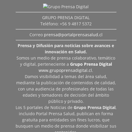
GRUPO PRENSA DIGITAL
Teléfono: +56 9 4817 5372
Correo
prensa@portalprensasalud.cl
Prensa y Difusión para noticias sobre avances e
innovación en Salud.
Somos un medio de prensa colaborativo, temático
y digital, perteneciente a
Grupo Prensa Digital
www.grupoprensadigital.cl
.
Damos visibilidad a temas del área salud,
mediante la publicación de contenidos de calidad,
con una audiencia de profesionales de todas las
edades y tomadores de decisión del ámbito
público y privado.
Los 5 portales de Noticias de
Grupo Prensa Digital
,
incluido Portal Prensa Salud, publican en forma
gratuita para entidades sin fines lucros, que
busquen un medio de prensa donde visibilizar sus