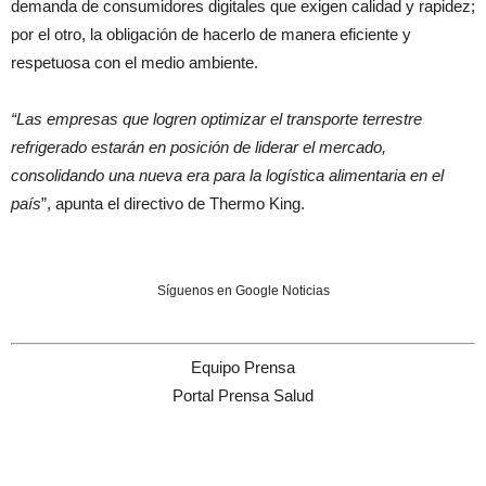
demanda de consumidores digitales que exigen calidad y rapidez;
por el otro, la obligación de hacerlo de manera eficiente y
respetuosa con el medio ambiente.
“Las empresas que logren optimizar el transporte terrestre
refrigerado estarán en posición de liderar el mercado,
consolidando una nueva era para la logística alimentaria en el
país
”, apunta el directivo de Thermo King.
Síguenos en Google Noticias
Equipo Prensa
Portal Prensa Salud