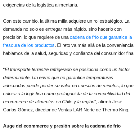
exigencias de la logística alimentaria.
Con este cambio, la última milla adquiere un rol estratégico. La
demanda no solo es entregar más rápido, sino hacerlo con
precisión, lo que requiere de una
cadena de frío que garantice la
frescura de los productos
. El reto va más allá de la conveniencia:
hablamos de la salud, seguridad y confianza del consumidor final.
“
El transporte terrestre refrigerado se posiciona como un factor
determinante. Un envío que no garantice temperaturas
adecuadas puede perder su valor en cuestión de minutos, lo que
coloca a la logística como protagonista de la competitividad del
ecommerce de alimentos en Chile y la región
”, afirmó José
Carlos Gómez, director de Ventas LAR Norte de Thermo King.
Auge del ecommerce y presión sobre la cadena de frío