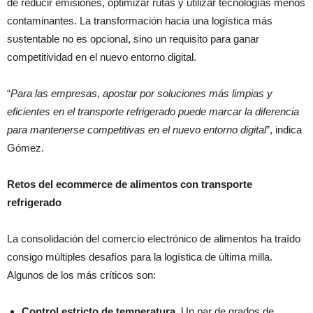
de reducir emisiones, optimizar rutas y utilizar tecnologías menos
contaminantes. La transformación hacia una logística más
sustentable no es opcional, sino un requisito para ganar
competitividad en el nuevo entorno digital.
“
Para las empresas, apostar por soluciones más limpias y
eficientes en el transporte refrigerado puede marcar la diferencia
para mantenerse competitivas en el nuevo entorno digital
”, indica
Gómez.
Retos del ecommerce de alimentos con transporte
refrigerado
La consolidación del comercio electrónico de alimentos ha traído
consigo múltiples desafíos para la logística de última milla.
Algunos de los más críticos son:
Control estricto de temperatura.
Un par de grados de