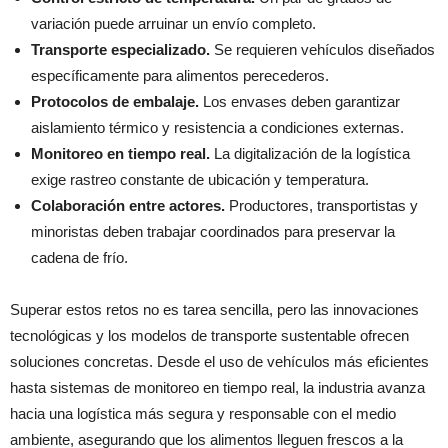
variación puede arruinar un envío completo.
Transporte especializado.
Se requieren vehículos diseñados
específicamente para alimentos perecederos.
Protocolos de embalaje.
Los envases deben garantizar
aislamiento térmico y resistencia a condiciones externas.
Monitoreo en tiempo real.
La digitalización de la logística
exige rastreo constante de ubicación y temperatura.
Colaboración entre actores.
Productores, transportistas y
minoristas deben trabajar coordinados para preservar la
cadena de frío.
Superar estos retos no es tarea sencilla, pero las innovaciones
tecnológicas y los modelos de transporte sustentable ofrecen
soluciones concretas. Desde el uso de vehículos más eficientes
hasta sistemas de monitoreo en tiempo real, la industria avanza
hacia una logística más segura y responsable con el medio
ambiente, asegurando que los alimentos lleguen frescos a la