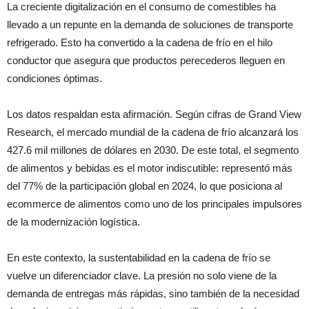
La creciente digitalización en el consumo de comestibles ha
llevado a un repunte en la demanda de soluciones de transporte
refrigerado. Esto ha convertido a la cadena de frío en el hilo
conductor que asegura que productos perecederos lleguen en
condiciones óptimas.
Los datos respaldan esta afirmación. Según cifras de Grand View
Research, el mercado mundial de la cadena de frío alcanzará los
427.6 mil millones de dólares en 2030. De este total, el segmento
de alimentos y bebidas es el motor indiscutible: representó más
del 77% de la participación global en 2024, lo que posiciona al
ecommerce de alimentos como uno de los principales impulsores
de la modernización logística.
En este contexto, la sustentabilidad en la cadena de frío se
vuelve un diferenciador clave. La presión no solo viene de la
demanda de entregas más rápidas, sino también de la necesidad