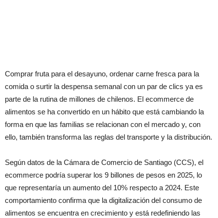
Comprar fruta para el desayuno, ordenar carne fresca para la
comida o surtir la despensa semanal con un par de clics ya es
parte de la rutina de millones de chilenos. El ecommerce de
alimentos se ha convertido en un hábito que está cambiando la
forma en que las familias se relacionan con el mercado y, con
ello, también transforma las reglas del transporte y la distribución.
Según datos de la Cámara de Comercio de Santiago (CCS), el
ecommerce podría superar los 9 billones de pesos en 2025, lo
que representaría un aumento del 10% respecto a 2024. Este
comportamiento confirma que la digitalización del consumo de
alimentos se encuentra en crecimiento y está redefiniendo las