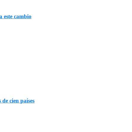
a este cambio
 de cien países