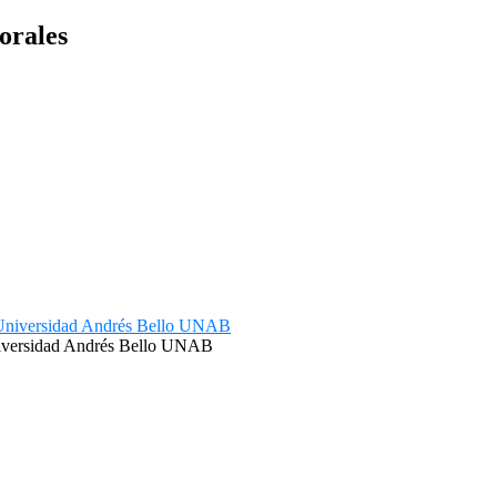
orales
Universidad Andrés Bello UNAB