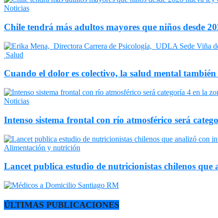
Noticias
Chile tendrá más adultos mayores que niños desde 202
Salud
Cuando el dolor es colectivo, la salud mental también
Noticias
Intenso sistema frontal con río atmosférico será catego
Alimentación y nutrición
Lancet publica estudio de nutricionistas chilenos que a
ÚLTIMAS PUBLICACIONES