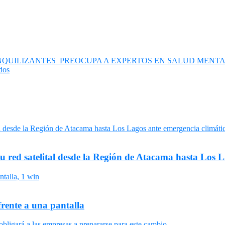
QUILIZANTES PREOCUPA A EXPERTOS EN SALUD MENTA
dos
su red satelital desde la Región de Atacama hasta Los 
frente a una pantalla