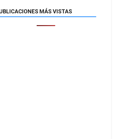
UBLICACIONES MÁS VISTAS