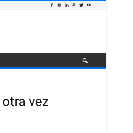
 otra vez