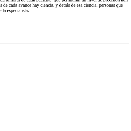
s de cada avance hay ciencia, y detrás de esa ciencia, personas que
 la especialista.