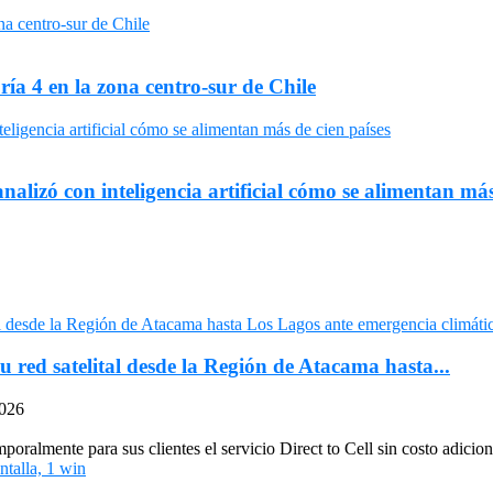
ría 4 en la zona centro-sur de Chile
nalizó con inteligencia artificial cómo se alimentan más
u red satelital desde la Región de Atacama hasta...
2026
oralmente para sus clientes el servicio Direct to Cell sin costo adiciona