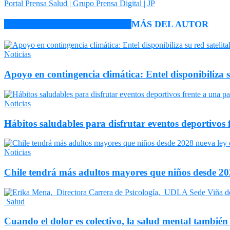
Portal Prensa Salud | Grupo Prensa Digital | JP
ARTÍCULO RELACIONADOS
MÁS DEL AUTOR
Noticias
Apoyo en contingencia climática: Entel disponibiliza 
Noticias
Hábitos saludables para disfrutar eventos deportivos 
Noticias
Chile tendrá más adultos mayores que niños desde 202
Salud
Cuando el dolor es colectivo, la salud mental también