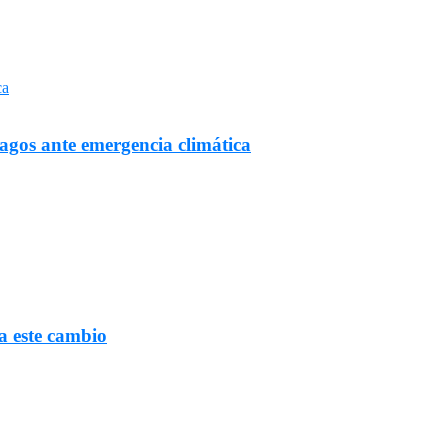
Lagos ante emergencia climática
a este cambio