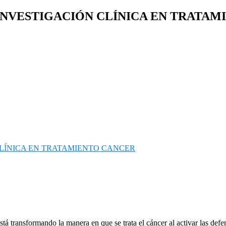
INVESTIGACIÓN CLÍNICA EN TRATA
ransformando la manera en que se trata el cáncer al activar las defensa