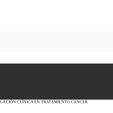
IGACIÓN CLÍNICA EN TRATAMIENTO CANCER