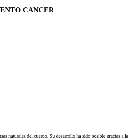
MIENTO CANCER
s naturales del cuerpo. Su desarrollo ha sido posible gracias a la