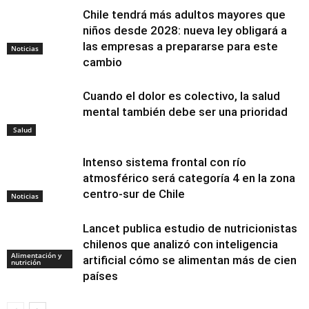
Chile tendrá más adultos mayores que
niños desde 2028: nueva ley obligará a
las empresas a prepararse para este
Noticias
cambio
Cuando el dolor es colectivo, la salud
mental también debe ser una prioridad
Salud
Intenso sistema frontal con río
atmosférico será categoría 4 en la zona
centro-sur de Chile
Noticias
Lancet publica estudio de nutricionistas
chilenos que analizó con inteligencia
Alimentación y
artificial cómo se alimentan más de cien
nutrición
países