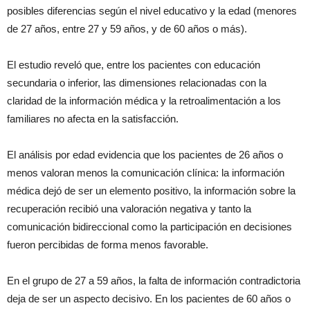
posibles diferencias según el nivel educativo y la edad (menores
de 27 años, entre 27 y 59 años, y de 60 años o más).
El estudio reveló que, entre los pacientes con educación
secundaria o inferior, las dimensiones relacionadas con la
claridad de la información médica y la retroalimentación a los
familiares no afecta en la satisfacción.
El análisis por edad evidencia que los pacientes de 26 años o
menos valoran menos la comunicación clínica: la información
médica dejó de ser un elemento positivo, la información sobre la
recuperación recibió una valoración negativa y tanto la
comunicación bidireccional como la participación en decisiones
fueron percibidas de forma menos favorable.
En el grupo de 27 a 59 años, la falta de información contradictoria
deja de ser un aspecto decisivo. En los pacientes de 60 años o