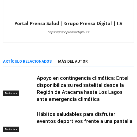
Portal Prensa Salud | Grupo Prensa Digital | I.V
https://grupoprensadigital.cl/
ARTÍCULO RELACIONADOS
MÁS DEL AUTOR
Apoyo en contingencia climática: Entel
disponibiliza su red satelital desde la
Región de Atacama hasta Los Lagos
Noticias
ante emergencia climática
Hábitos saludables para disfrutar
eventos deportivos frente a una pantalla
Noticias