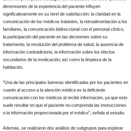
dimensiones de la experiencia del paciente influyen
significativamente en su nivel de satisfacción: la claridad en la
comunicación de los médicos tratantes, la retroalimentación a los
familiares, la comunicación bidireccional con el personal clínico,
la participación del paciente en las decisiones sobre su
tratamiento, la resolución del problema de salud, la ausencia de
información contradictoria, la información sobre los efectos
secundarios de la medicación; así como la limpieza de la
habitación.
“Una de las principales barreras identificadas por los pacientes en
cuanto al acceso a la atención médica es la deficiente
comunicación con los médicos al recibir información, ya que esto
suele resultar en que el paciente no comprenda las instrucciones
o la información proporcionada por el médico”, señala el estudio.
Además, se realizaron dos análisis de subgrupos para explorar