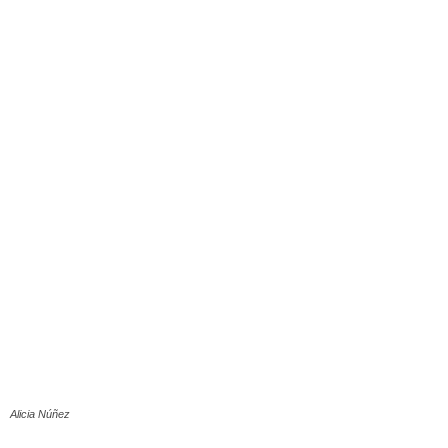
Alicia Núñez