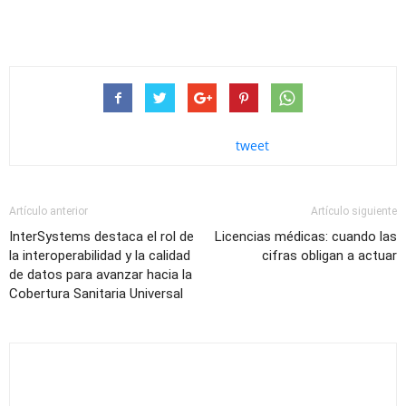
tweet
Artículo anterior
Artículo siguiente
InterSystems destaca el rol de
Licencias médicas: cuando las
la interoperabilidad y la calidad
cifras obligan a actuar
de datos para avanzar hacia la
Cobertura Sanitaria Universal