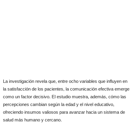
La investigación revela que, entre ocho variables que influyen en
la satisfacción de los pacientes, la comunicación efectiva emerge
como un factor decisivo. El estudio muestra, además, cómo las
percepciones cambian según la edad y el nivel educativo,
ofreciendo insumos valiosos para avanzar hacia un sistema de
salud más humano y cercano.