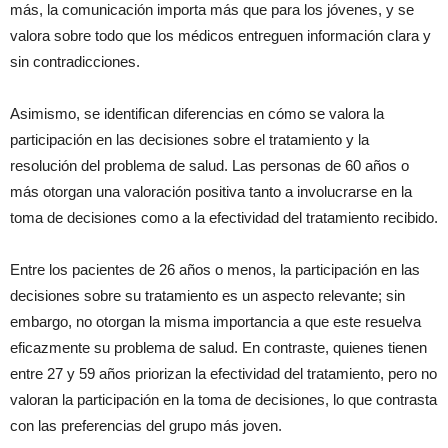
más, la comunicación importa más que para los jóvenes, y se
valora sobre todo que los médicos entreguen información clara y
sin contradicciones.
Asimismo, se identifican diferencias en cómo se valora la
participación en las decisiones sobre el tratamiento y la
resolución del problema de salud. Las personas de 60 años o
más otorgan una valoración positiva tanto a involucrarse en la
toma de decisiones como a la efectividad del tratamiento recibido.
Entre los pacientes de 26 años o menos, la participación en las
decisiones sobre su tratamiento es un aspecto relevante; sin
embargo, no otorgan la misma importancia a que este resuelva
eficazmente su problema de salud. En contraste, quienes tienen
entre 27 y 59 años priorizan la efectividad del tratamiento, pero no
valoran la participación en la toma de decisiones, lo que contrasta
con las preferencias del grupo más joven.