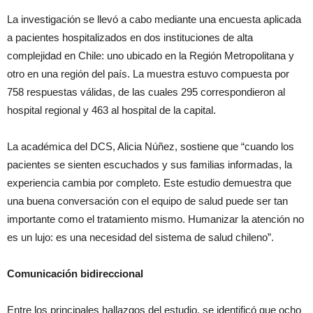
La investigación se llevó a cabo mediante una encuesta aplicada
a pacientes hospitalizados en dos instituciones de alta
complejidad en Chile: uno ubicado en la Región Metropolitana y
otro en una región del país. La muestra estuvo compuesta por
758 respuestas válidas, de las cuales 295 correspondieron al
hospital regional y 463 al hospital de la capital.
La académica del DCS, Alicia Núñez, sostiene que “cuando los
pacientes se sienten escuchados y sus familias informadas, la
experiencia cambia por completo. Este estudio demuestra que
una buena conversación con el equipo de salud puede ser tan
importante como el tratamiento mismo. Humanizar la atención no
es un lujo: es una necesidad del sistema de salud chileno”.
Comunicación bidireccional
Entre los principales hallazgos del estudio, se identificó que ocho