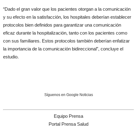
“Dado el gran valor que los pacientes otorgan a la comunicación
y su efecto en la satisfacción, los hospitales deberían establecer
protocolos bien definidos para garantizar una comunicación
eficaz durante la hospitalización, tanto con los pacientes como
con sus familiares. Estos protocolos también deberían enfatizar
la importancia de la comunicación bidireccional”, concluye el
estudio.
Síguenos en Google Noticias
Equipo Prensa
Portal Prensa Salud