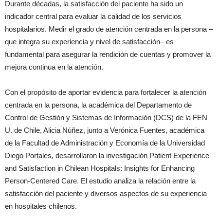
Durante décadas, la satisfacción del paciente ha sido un
indicador central para evaluar la calidad de los servicios
hospitalarios. Medir el grado de atención centrada en la persona –
que integra su experiencia y nivel de satisfacción– es
fundamental para asegurar la rendición de cuentas y promover la
mejora continua en la atención.
Con el propósito de aportar evidencia para fortalecer la atención
centrada en la persona, la académica del Departamento de
Control de Gestión y Sistemas de Información (DCS) de la FEN
U. de Chile, Alicia Núñez, junto a Verónica Fuentes, académica
de la Facultad de Administración y Economía de la Universidad
Diego Portales, desarrollaron la investigación Patient Experience
and Satisfaction in Chilean Hospitals: Insights for Enhancing
Person-Centered Care. El estudio analiza la relación entre la
satisfacción del paciente y diversos aspectos de su experiencia
en hospitales chilenos.