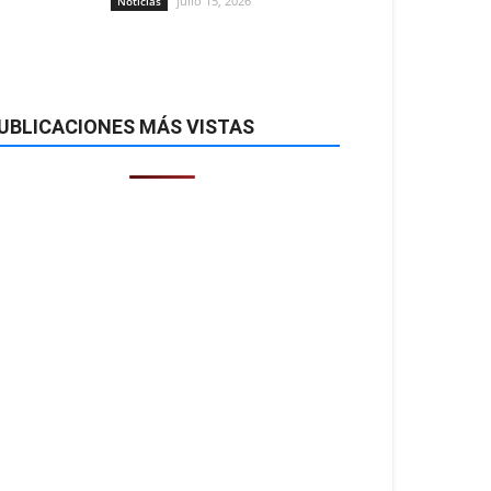
julio 15, 2026
Noticias
UBLICACIONES MÁS VISTAS