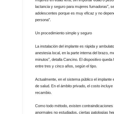
lactancia y seguro para mujeres fumadoras”, se
adolescentes porque es muy eficaz y no depende
persona”.
Un procedimiento simple y seguro
La instalación del implante es rápida y ambulato
anestesia local, en la parte interna del brazo,
minutos”, detalla Cancino. El dispositivo queda f
entre tres y cinco años, según el tipo.
Actualmente, en el sistema público el implante e
de salud. En el ámbito privado, el costo incluye 
recambio.
Como todo método, existen contraindicaciones
anormales no estudiados, ciertas patologías he