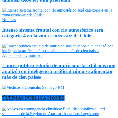
Noticias
Intenso sistema frontal con río atmosférico será
categoría 4 en la zona centro-sur de Chile
Alimentación y nutrición
Lancet publica estudio de nutricionistas chilenos que
analizó con inteligencia artificial cómo se alimentan
más de cien países
ÚLTIMAS PUBLICACIONES