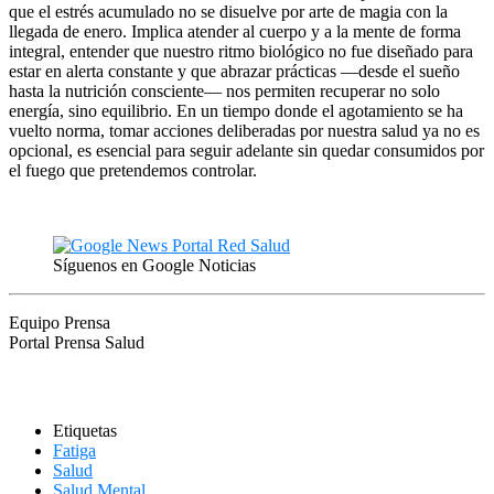
que el estrés acumulado no se disuelve por arte de magia con la
llegada de enero. Implica atender al cuerpo y a la mente de forma
integral, entender que nuestro ritmo biológico no fue diseñado para
estar en alerta constante y que abrazar prácticas —desde el sueño
hasta la nutrición consciente— nos permiten recuperar no solo
energía, sino equilibrio. En un tiempo donde el agotamiento se ha
vuelto norma, tomar acciones deliberadas por nuestra salud ya no es
opcional, es esencial para seguir adelante sin quedar consumidos por
el fuego que pretendemos controlar.
Síguenos en Google Noticias
Equipo Prensa
Portal Prensa Salud
Etiquetas
Fatiga
Salud
Salud Mental