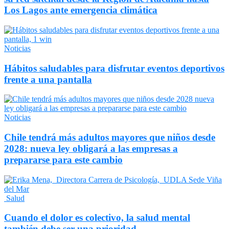
Los Lagos ante emergencia climática
Noticias
Hábitos saludables para disfrutar eventos deportivos
frente a una pantalla
Noticias
Chile tendrá más adultos mayores que niños desde
2028: nueva ley obligará a las empresas a
prepararse para este cambio
Salud
Cuando el dolor es colectivo, la salud mental
también debe ser una prioridad