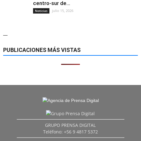
centro-sur de...
julio 15, 2026
Noticias
—
PUBLICACIONES MÁS VISTAS
GRUPO PRENSA DIGITAL
Teléfono: +56 9 4817 5372