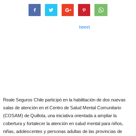
tweet
Reale Seguros Chile participó en la habilitación de dos nuevas
salas de atención en el Centro de Salud Mental Comunitario
(COSAM) de Quillota, una iniciativa orientada a ampliar la
cobertura y fortalecer la atención en salud mental para niños,
niñas, adolescentes y personas adultas de las provincias de