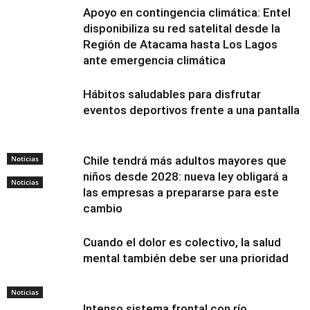
Apoyo en contingencia climática: Entel
disponibiliza su red satelital desde la
Región de Atacama hasta Los Lagos
ante emergencia climática
Hábitos saludables para disfrutar
eventos deportivos frente a una pantalla
Noticias
Chile tendrá más adultos mayores que
niños desde 2028: nueva ley obligará a
Noticias
las empresas a prepararse para este
cambio
Cuando el dolor es colectivo, la salud
mental también debe ser una prioridad
Noticias
Intenso sistema frontal con río