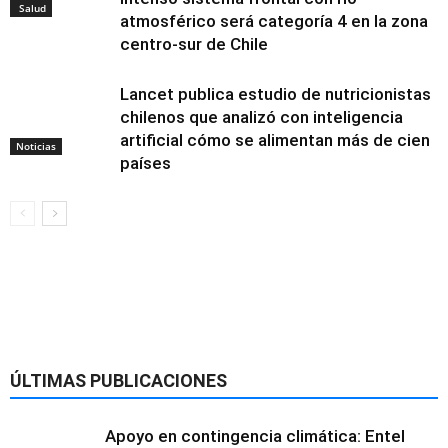
Salud
atmosférico será categoría 4 en la zona
centro-sur de Chile
Lancet publica estudio de nutricionistas
chilenos que analizó con inteligencia
artificial cómo se alimentan más de cien
Noticias
países
Alimentación y
nutrición
ÚLTIMAS PUBLICACIONES
Apoyo en contingencia climática: Entel