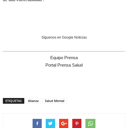
Síguenos en Google Noticias
Equipo Prensa
Portal Prensa Salud
ETIQUETAS
Alianza
Salud Mental