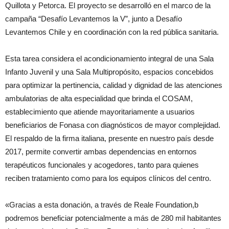
Quillota y Petorca. El proyecto se desarrolló en el marco de la
campaña “Desafío Levantemos la V”, junto a Desafío
Levantemos Chile y en coordinación con la red pública sanitaria.
Esta tarea considera el acondicionamiento integral de una Sala
Infanto Juvenil y una Sala Multipropósito, espacios concebidos
para optimizar la pertinencia, calidad y dignidad de las atenciones
ambulatorias de alta especialidad que brinda el COSAM,
establecimiento que atiende mayoritariamente a usuarios
beneficiarios de Fonasa con diagnósticos de mayor complejidad.
El respaldo de la firma italiana, presente en nuestro país desde
2017, permite convertir ambas dependencias en entornos
terapéuticos funcionales y acogedores, tanto para quienes
reciben tratamiento como para los equipos clínicos del centro.
«Gracias a esta donación, a través de Reale Foundation,b
podremos beneficiar potencialmente a más de 280 mil habitantes